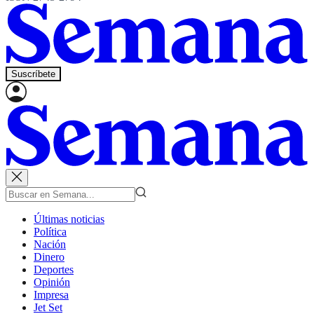
Suscríbete
Últimas noticias
Política
Nación
Dinero
Deportes
Opinión
Impresa
Jet Set