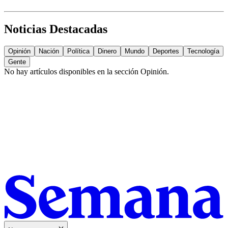
Noticias Destacadas
Opinión
Nación
Política
Dinero
Mundo
Deportes
Tecnología
Gente
No hay artículos disponibles en la sección
Opinión
.