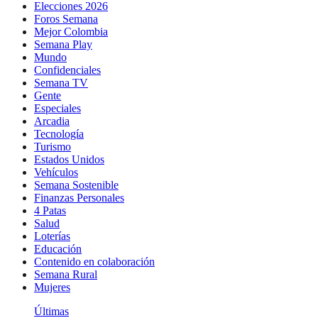
Elecciones 2026
Foros Semana
Mejor Colombia
Semana Play
Mundo
Confidenciales
Semana TV
Gente
Especiales
Arcadia
Tecnología
Turismo
Estados Unidos
Vehículos
Semana Sostenible
Finanzas Personales
4 Patas
Salud
Loterías
Educación
Contenido en colaboración
Semana Rural
Mujeres
Últimas