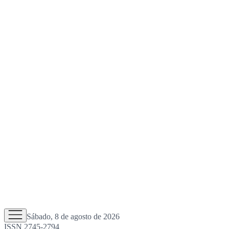
Sábado, 8 de agosto de 2026
ISSN 2745-2794