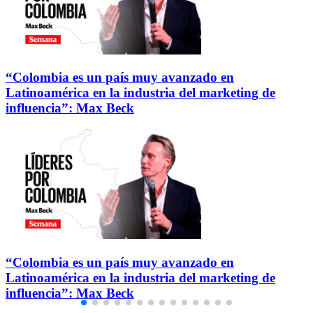
“Colombia es un país muy avanzado en
Latinoamérica en la industria del marketing de
influencia”: Max Beck
“Colombia es un país muy avanzado en
Latinoamérica en la industria del marketing de
influencia”: Max Beck