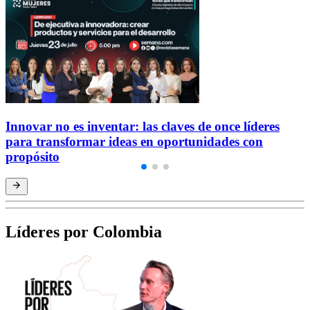
Innovar no es inventar: las claves de once líderes
para transformar ideas en oportunidades con
propósito
Líderes por Colombia