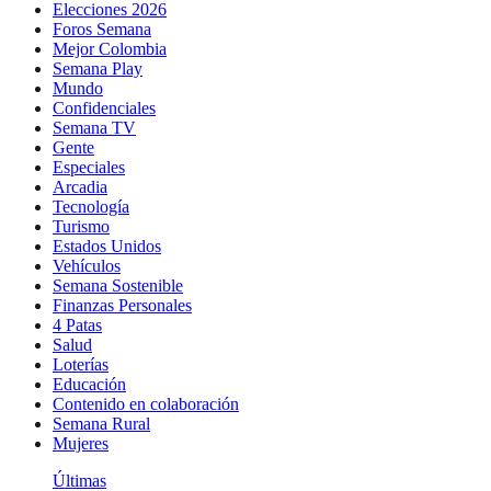
Elecciones 2026
Foros Semana
Mejor Colombia
Semana Play
Mundo
Confidenciales
Semana TV
Gente
Especiales
Arcadia
Tecnología
Turismo
Estados Unidos
Vehículos
Semana Sostenible
Finanzas Personales
4 Patas
Salud
Loterías
Educación
Contenido en colaboración
Semana Rural
Mujeres
Últimas