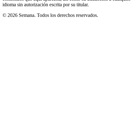
idioma sin autorización escrita por su titular.
© 2026 Semana. Todos los derechos reservados.