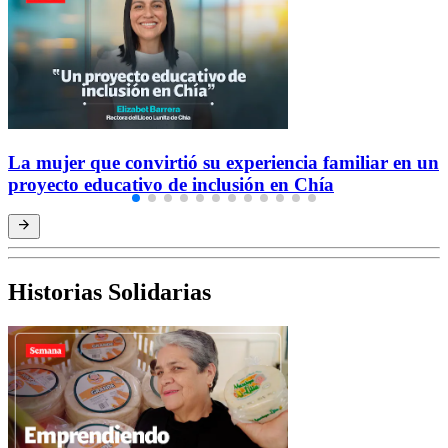
La mujer que convirtió su experiencia familiar en un
proyecto educativo de inclusión en Chía
Historias Solidarias