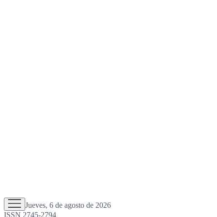
Jueves, 6 de agosto de 2026
ISSN 2745-2794