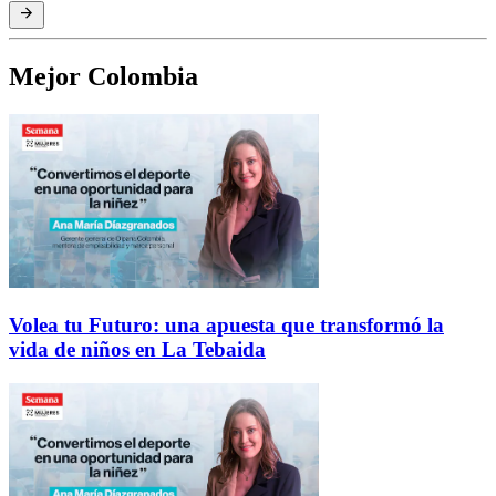
Mejor Colombia
Volea tu Futuro: una apuesta que transformó la
vida de niños en La Tebaida