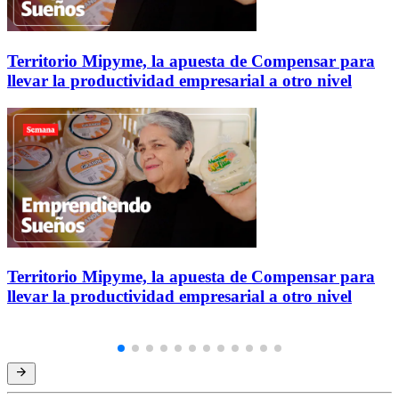
Territorio Mipyme, la apuesta de Compensar para
llevar la productividad empresarial a otro nivel
Territorio Mipyme, la apuesta de Compensar para
llevar la productividad empresarial a otro nivel