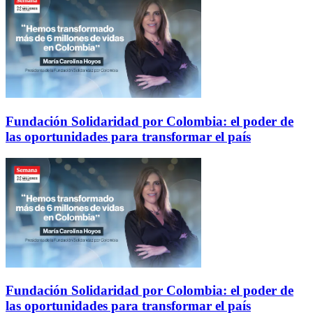
Fundación Solidaridad por Colombia: el poder de
las oportunidades para transformar el país
Fundación Solidaridad por Colombia: el poder de
las oportunidades para transformar el país