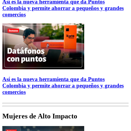
Así es la nueva herramienta que da Puntos
Colombia y permite ahorrar a pequeños y grandes
comercios
Así es la nueva herramienta que da Puntos
Colombia y permite ahorrar a pequeños y grandes
comercios
Mujeres de Alto Impacto