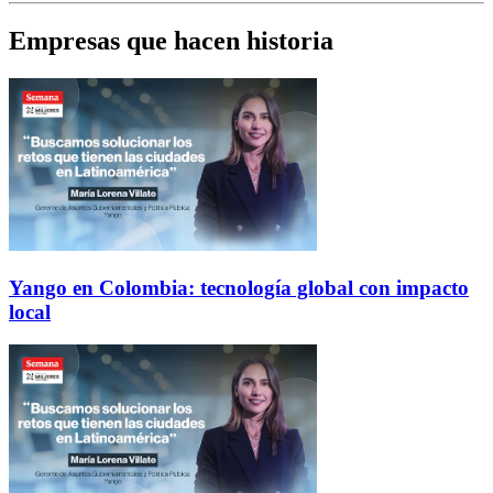
Empresas que hacen historia
Yango en Colombia: tecnología global con impacto
local