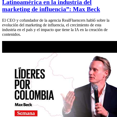
Latinoamérica en la industria del
marketing de influencia”: Max Beck
El CEO y cofundador de la agencia RealFluencers habló sobre la
evolución del marketing de influencia, el crecimiento de esta
industria en el país y el impacto que tiene la IA en la creación de
contenidos.