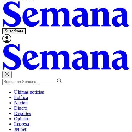
Suscríbete
Últimas noticias
Política
Nación
Dinero
Deportes
Opinión
Impresa
Jet Set