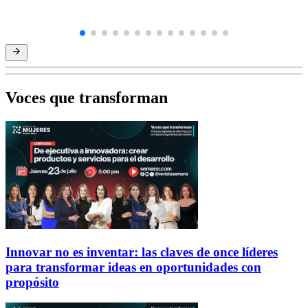
Voces que transforman
Innovar no es inventar: las claves de once líderes
para transformar ideas en oportunidades con
propósito