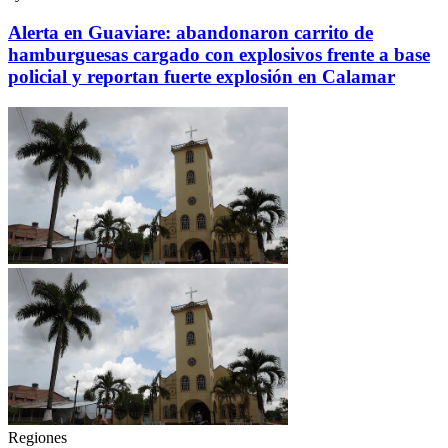
Alerta en Guaviare: abandonaron carrito de
hamburguesas cargado con explosivos frente a base
policial y reportan fuerte explosión en Calamar
Regiones