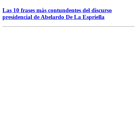
Las 10 frases más contundentes del discurso
presidencial de Abelardo De La Espriella