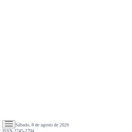
Sábado, 8 de agosto de 2026
ISSN 2745-2794