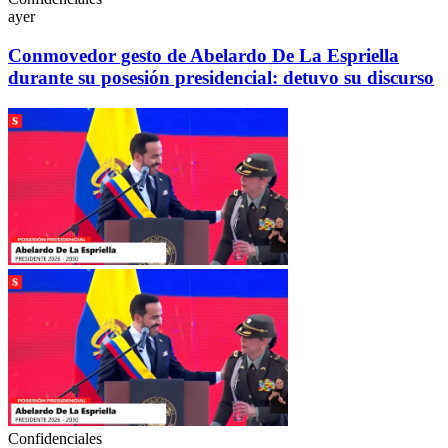
ayer
Conmovedor gesto de Abelardo De La Espriella
durante su posesión presidencial: detuvo su discurso
Confidenciales