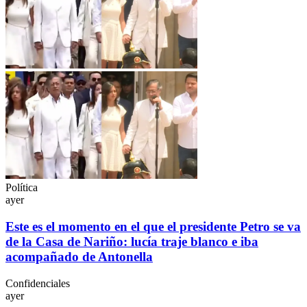
Política
ayer
Este es el momento en el que el presidente Petro se va
de la Casa de Nariño: lucía traje blanco e iba
acompañado de Antonella
Confidenciales
ayer