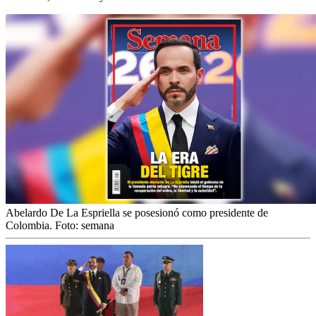
Abelardo De La Espriella se posesionó como presidente de
Colombia.
Foto:
semana