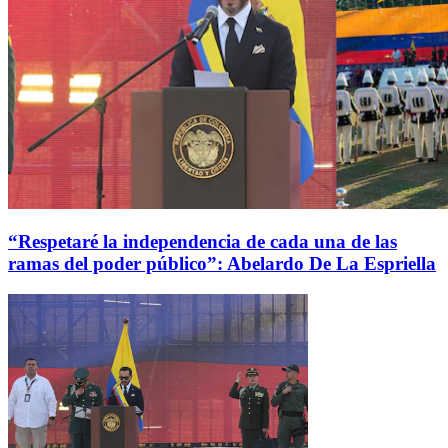
“Respetaré la independencia de cada una de las
ramas del poder público”: Abelardo De La Espriella