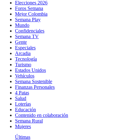
Elecciones 2026
Foros Semana
Mejor Colombia
Semana Play
Mundo
Confidenciales
Semana TV
Gente
Especiales
Arcadia
Tecnología
Turismo
Estados Unidos
Vehículos
Semana Sostenible
Finanzas Personales
4 Patas
Salud
Loterías
Educación
Contenido en colaboración
Semana Rural
Mujeres
Últimas