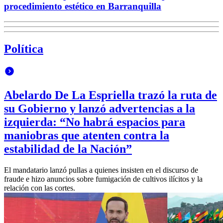
procedimiento estético en Barranquilla
Política
Abelardo De La Espriella trazó la ruta de
su Gobierno y lanzó advertencias a la
izquierda: “No habrá espacios para
maniobras que atenten contra la
estabilidad de la Nación”
El mandatario lanzó pullas a quienes insisten en el discurso de
fraude e hizo anuncios sobre fumigación de cultivos ilícitos y la
relación con las cortes.