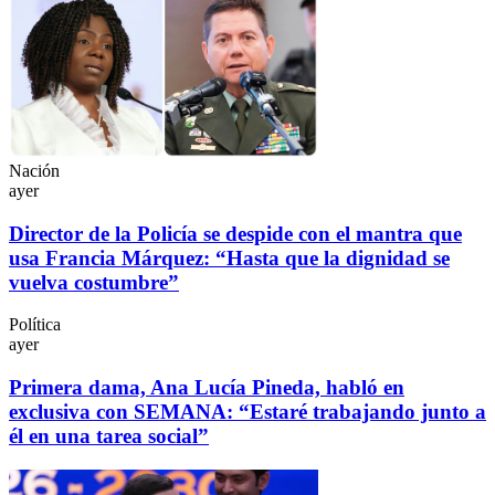
Nación
ayer
Director de la Policía se despide con el mantra que
usa Francia Márquez: “Hasta que la dignidad se
vuelva costumbre”
Política
ayer
Primera dama, Ana Lucía Pineda, habló en
exclusiva con SEMANA: “Estaré trabajando junto a
él en una tarea social”