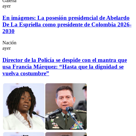
Galería
ayer
En imágenes: La posesión presidencial de Abelardo
De La Espriella como presidente de Colombia 2026-
2030
Nación
ayer
Director de la Policía se despide con el mantra que
usa Francia Márquez: “Hasta que la dignidad se
vuelva costumbre”