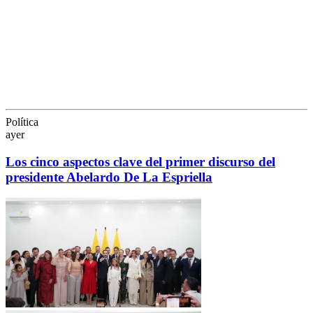
Política
ayer
Los cinco aspectos clave del primer discurso del
presidente Abelardo De La Espriella