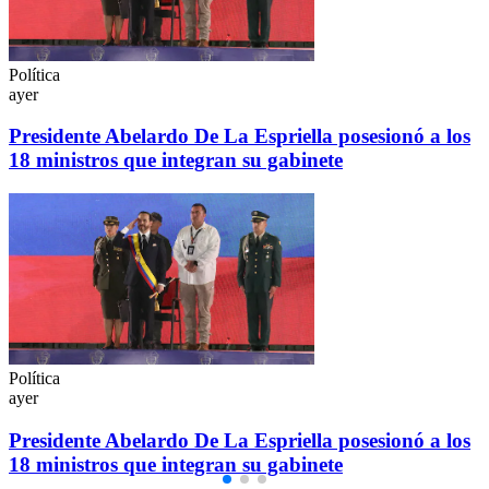
Política
ayer
Presidente Abelardo De La Espriella posesionó a los
18 ministros que integran su gabinete
Política
ayer
Presidente Abelardo De La Espriella posesionó a los
18 ministros que integran su gabinete