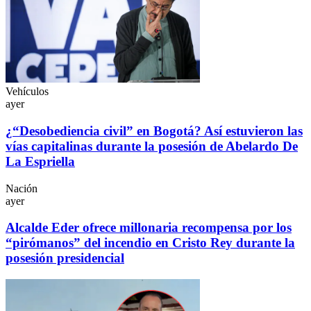
Vehículos
ayer
¿“Desobediencia civil” en Bogotá? Así estuvieron las
vías capitalinas durante la posesión de Abelardo De
La Espriella
Nación
ayer
Alcalde Eder ofrece millonaria recompensa por los
“pirómanos” del incendio en Cristo Rey durante la
posesión presidencial