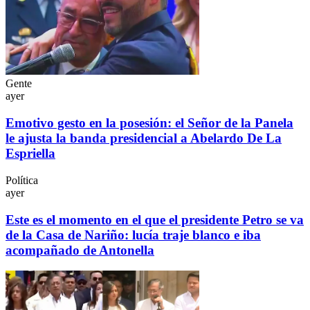
Gente
ayer
Emotivo gesto en la posesión: el Señor de la Panela
le ajusta la banda presidencial a Abelardo De La
Espriella
Política
ayer
Este es el momento en el que el presidente Petro se va
de la Casa de Nariño: lucía traje blanco e iba
acompañado de Antonella