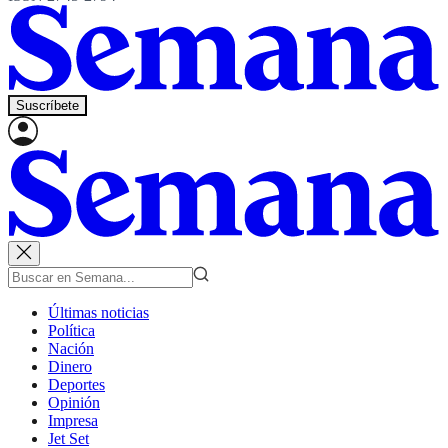
Suscríbete
Últimas noticias
Política
Nación
Dinero
Deportes
Opinión
Impresa
Jet Set