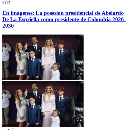
ayer
En imágenes: La posesión presidencial de Abelardo
De La Espriella como presidente de Colombia 2026-
2030