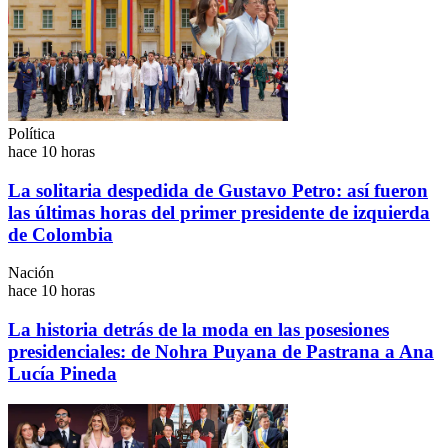
Política
hace 10 horas
La solitaria despedida de Gustavo Petro: así fueron
las últimas horas del primer presidente de izquierda
de Colombia
Nación
hace 10 horas
La historia detrás de la moda en las posesiones
presidenciales: de Nohra Puyana de Pastrana a Ana
Lucía Pineda