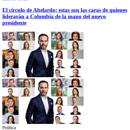
El círculo de Abelardo: estas son las caras de quienes
liderarán a Colombia de la mano del nuevo
presidente
Política