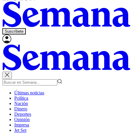
Suscríbete
Últimas noticias
Política
Nación
Dinero
Deportes
Opinión
Impresa
Jet Set