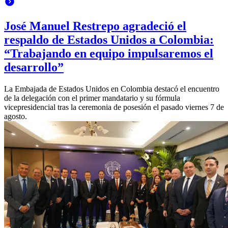
José Manuel Restrepo agradeció el
respaldo de Estados Unidos a Colombia:
“Trabajando en equipo impulsaremos el
desarrollo”
La Embajada de Estados Unidos en Colombia destacó el encuentro
de la delegación con el primer mandatario y su fórmula
vicepresidencial tras la ceremonia de posesión el pasado viernes 7 de
agosto.