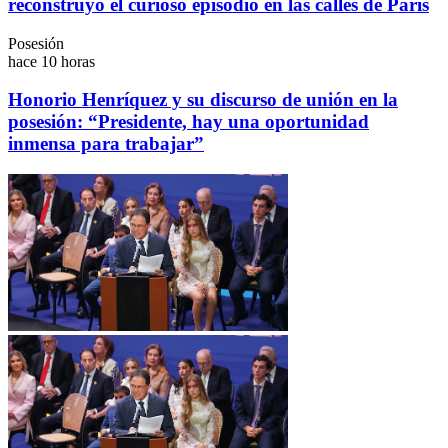
reconstruyó el curioso episodio en las calles de París
Posesión
hace 10 horas
Honorio Henríquez y su discurso de unión en la
posesión: “Presidente, hay una oportunidad
inmensa para trabajar”