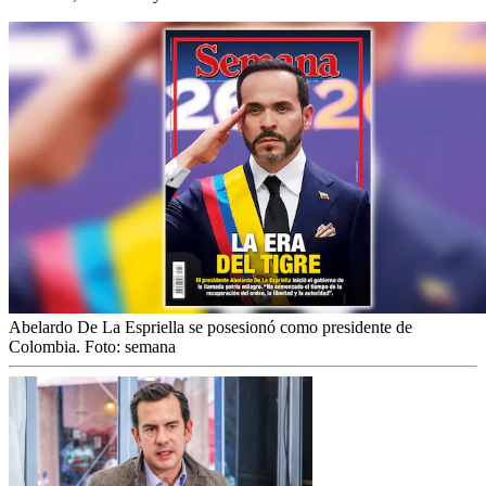
Abelardo De La Espriella se posesionó como presidente de
Colombia.
Foto:
semana