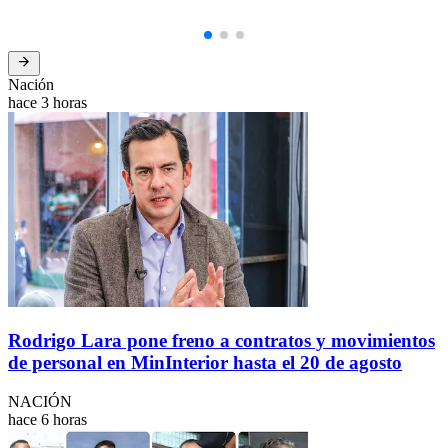
Nación
hace 3 horas
Rodrigo Lara pone freno a contratos y movimientos
de personal en MinInterior hasta el 20 de agosto
NACIÓN
hace 6 horas