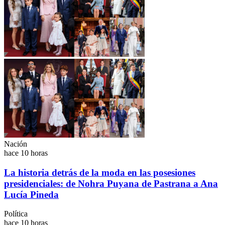
Nación
hace 10 horas
La historia detrás de la moda en las posesiones
presidenciales: de Nohra Puyana de Pastrana a Ana
Lucía Pineda
Política
hace 10 horas