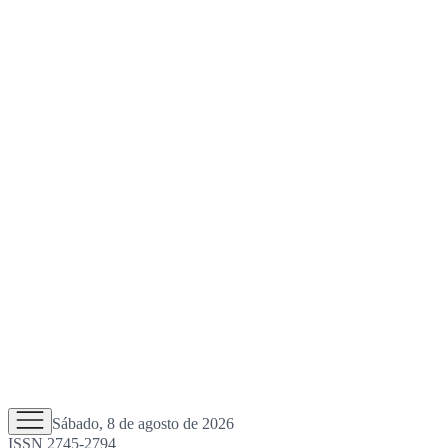
Sábado, 8 de agosto de 2026
ISSN 2745-2794