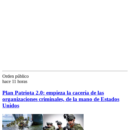
Orden público
hace 11 horas
Plan Patriota 2.0: empieza la cacería de las
organizaciones criminales, de la mano de Estados
Unidos