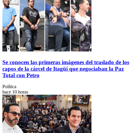
Se conocen las primeras imágenes del traslado de los
capos de la cárcel de Itagüí que negociaban la Paz
Total con Petro
Política
hace 10 horas