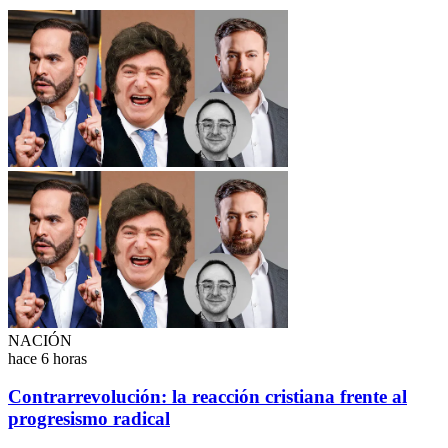
NACIÓN
hace 6 horas
Contrarrevolución: la reacción cristiana frente al
progresismo radical