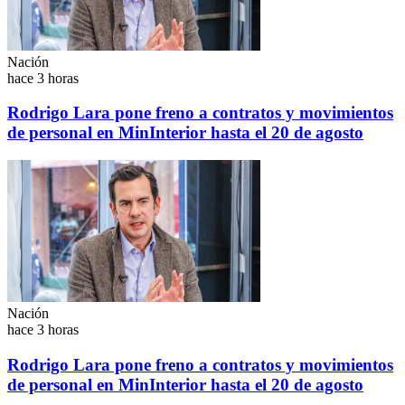
Nación
hace 3 horas
Rodrigo Lara pone freno a contratos y movimientos
de personal en MinInterior hasta el 20 de agosto
Nación
hace 3 horas
Rodrigo Lara pone freno a contratos y movimientos
de personal en MinInterior hasta el 20 de agosto