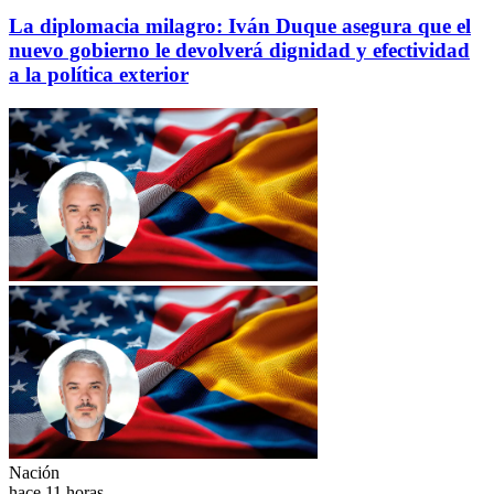
La diplomacia milagro: Iván Duque asegura que el
nuevo gobierno le devolverá dignidad y efectividad
a la política exterior
Nación
hace 11 horas