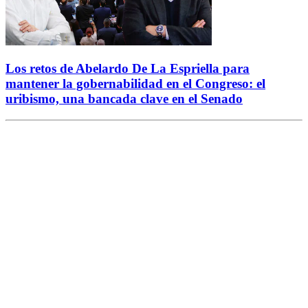
Los retos de Abelardo De La Espriella para
mantener la gobernabilidad en el Congreso: el
uribismo, una bancada clave en el Senado