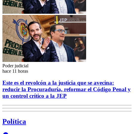
Poder judicial
hace 11 horas
Este es el revolcón a la justicia que se avecina:
reducir la Procuraduría, reformar el Código Penal y
un control crítico a la JEP
Política