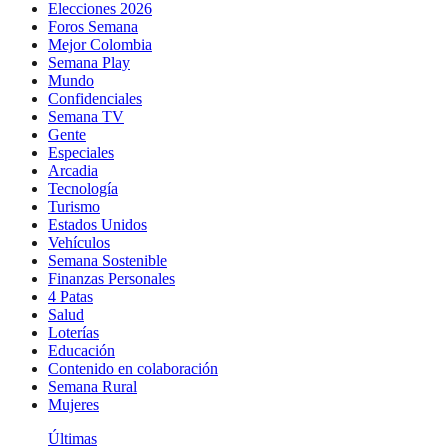
Elecciones 2026
Foros Semana
Mejor Colombia
Semana Play
Mundo
Confidenciales
Semana TV
Gente
Especiales
Arcadia
Tecnología
Turismo
Estados Unidos
Vehículos
Semana Sostenible
Finanzas Personales
4 Patas
Salud
Loterías
Educación
Contenido en colaboración
Semana Rural
Mujeres
Últimas