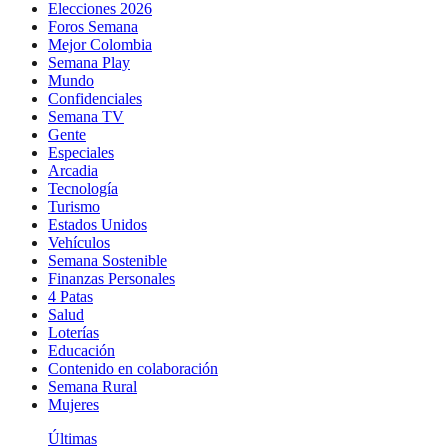
Elecciones 2026
Foros Semana
Mejor Colombia
Semana Play
Mundo
Confidenciales
Semana TV
Gente
Especiales
Arcadia
Tecnología
Turismo
Estados Unidos
Vehículos
Semana Sostenible
Finanzas Personales
4 Patas
Salud
Loterías
Educación
Contenido en colaboración
Semana Rural
Mujeres
Últimas