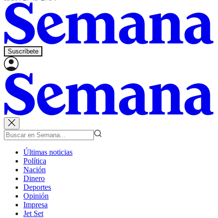
Suscríbete
Últimas noticias
Política
Nación
Dinero
Deportes
Opinión
Impresa
Jet Set