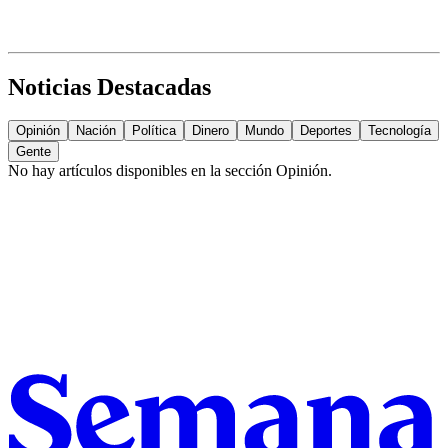
Noticias Destacadas
Opinión
Nación
Política
Dinero
Mundo
Deportes
Tecnología
Gente
No hay artículos disponibles en la sección
Opinión
.