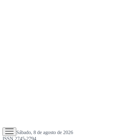
Sábado, 8 de agosto de 2026
ISSN 2745-2794