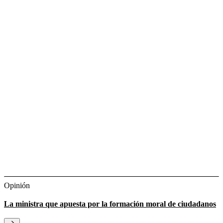
Opinión
La ministra que apuesta por la formación moral de ciudadanos