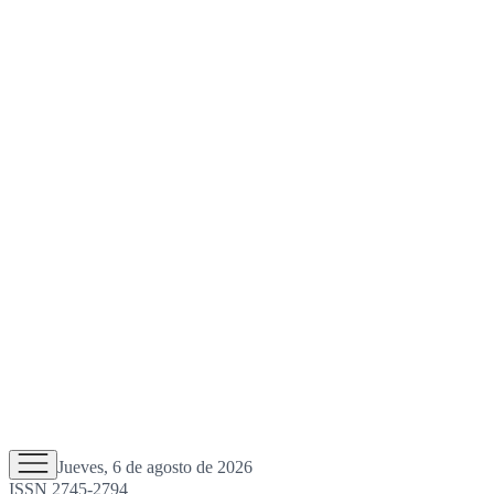
Jueves, 6 de agosto de 2026
ISSN 2745-2794