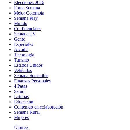
Elecciones 2026
Foros Semana
Mejor Colombia
Semana Play
Mundo
Confidenciales
Semana TV
Gente
Especiales
Arcadia
Tecnología
Turismo
Estados Unidos
Vehículos
Semana Sostenible
Finanzas Personales
4 Patas
Salud
Loterías
Educación
Contenido en colaboración
Semana Rural
Mujeres
Últimas