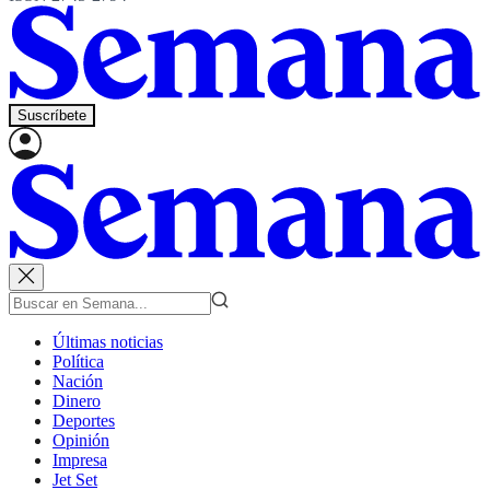
Suscríbete
Últimas noticias
Política
Nación
Dinero
Deportes
Opinión
Impresa
Jet Set