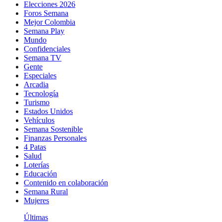
Elecciones 2026
Foros Semana
Mejor Colombia
Semana Play
Mundo
Confidenciales
Semana TV
Gente
Especiales
Arcadia
Tecnología
Turismo
Estados Unidos
Vehículos
Semana Sostenible
Finanzas Personales
4 Patas
Salud
Loterías
Educación
Contenido en colaboración
Semana Rural
Mujeres
Últimas