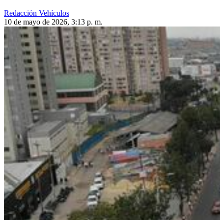
Redacción Vehículos
10 de mayo de 2026, 3:13 p. m.