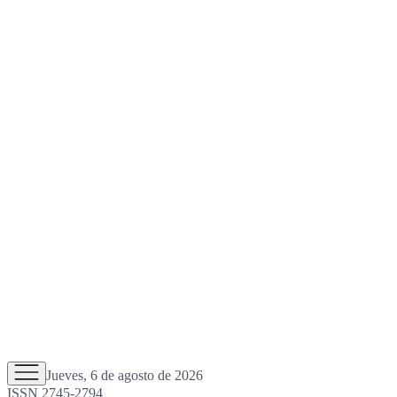
Jueves, 6 de agosto de 2026
ISSN 2745-2794