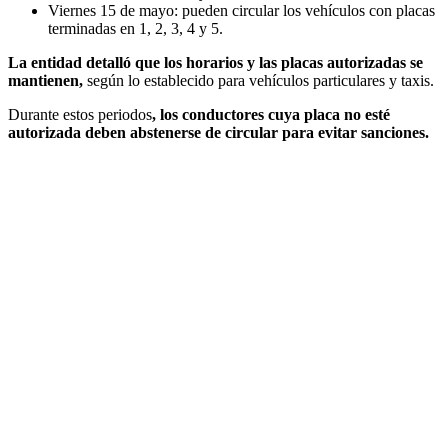
Viernes 15 de mayo: pueden circular los vehículos con placas
terminadas en 1, 2, 3, 4 y 5.
La entidad detalló que los horarios y las placas autorizadas se
mantienen,
según lo establecido para vehículos particulares y taxis.
Durante estos periodos
, los conductores cuya placa no esté
autorizada deben abstenerse de circular para evitar sanciones.