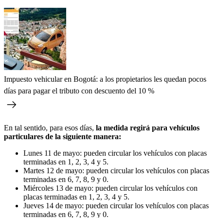
Impuesto vehicular en Bogotá: a los propietarios les quedan pocos
días para pagar el tributo con descuento del 10 %
En tal sentido, para esos días,
la medida regirá para vehículos
particulares de la siguiente manera:
Lunes 11 de mayo: pueden circular los vehículos con placas
terminadas en 1, 2, 3, 4 y 5.
Martes 12 de mayo: pueden circular los vehículos con placas
terminadas en 6, 7, 8, 9 y 0.
Miércoles 13 de mayo: pueden circular los vehículos con
placas terminadas en 1, 2, 3, 4 y 5.
Jueves 14 de mayo: pueden circular los vehículos con placas
terminadas en 6, 7, 8, 9 y 0.