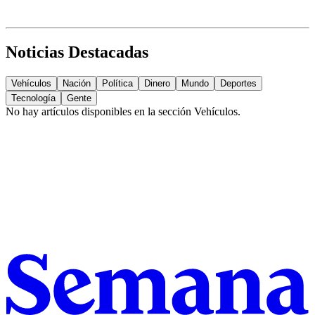
Noticias Destacadas
Vehículos
Nación
Política
Dinero
Mundo
Deportes
Tecnología
Gente
No hay artículos disponibles en la sección
Vehículos
.