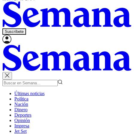
Suscríbete
Últimas noticias
Política
Nación
Dinero
Deportes
Opinión
Impresa
Jet Set