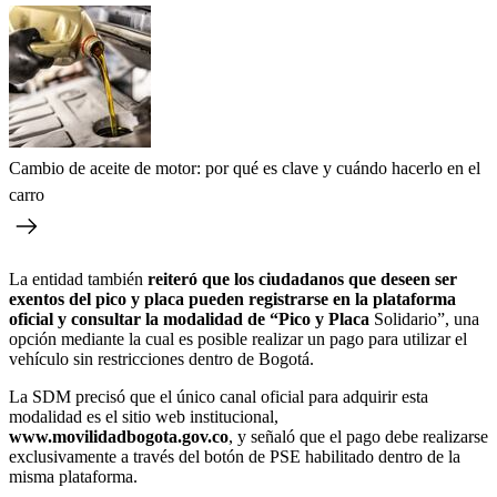
Cambio de aceite de motor: por qué es clave y cuándo hacerlo en el
carro
La entidad también
reiteró que los ciudadanos que deseen ser
exentos del pico y placa pueden registrarse en la plataforma
oficial y consultar la modalidad de “Pico y Placa
Solidario”, una
opción mediante la cual es posible realizar un pago para utilizar el
vehículo sin restricciones dentro de Bogotá.
La SDM precisó que el único canal oficial para adquirir esta
modalidad es el sitio web institucional,
www.movilidadbogota.gov.co
, y señaló que el pago debe realizarse
exclusivamente a través del botón de PSE habilitado dentro de la
misma plataforma.