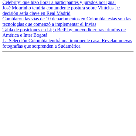
Celebrity’ que hizo llorar a participantes y jurados por igual
José Mourinho tendría contundente postura sobre Vinícius Jr.:
decisión sería clave en Real Madrid
Cambiaron las vías de 10 departamentos en Colombia: estas son las
tecnologías que comenzó a implementar el Invías
Tabla de posiciones en Liga BetPlay: nuevo líder tras triunfos de
América e Inter Bogotá
La Selección Colombia tendrá una imponente casa: Revelan nuevas
fotografías que sorprenden a Sudamérica