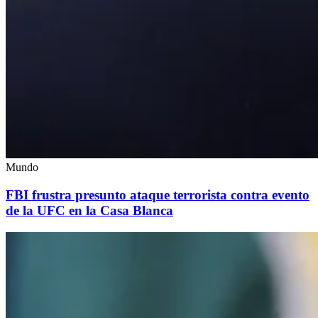
Mundo
FBI frustra presunto ataque terrorista contra evento
de la UFC en la Casa Blanca