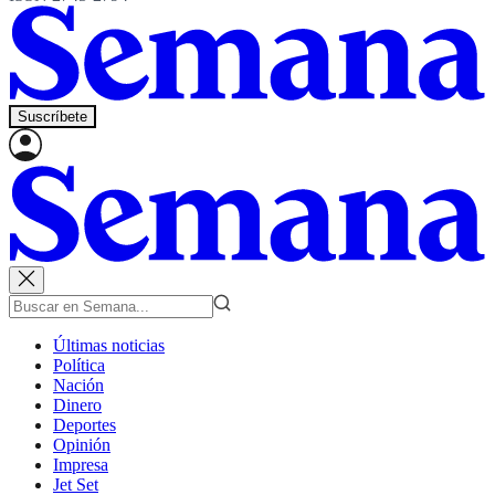
Suscríbete
Últimas noticias
Política
Nación
Dinero
Deportes
Opinión
Impresa
Jet Set