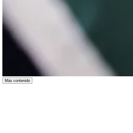
Más contenido