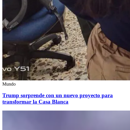
Mundo
Trump sorprende con un nuevo proyecto para
transformar la Casa Blanca