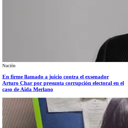
Nación
En firme llamado a juicio contra el exsenador
Arturo Char por presunta corrupción electoral en el
caso de Aida Merlano