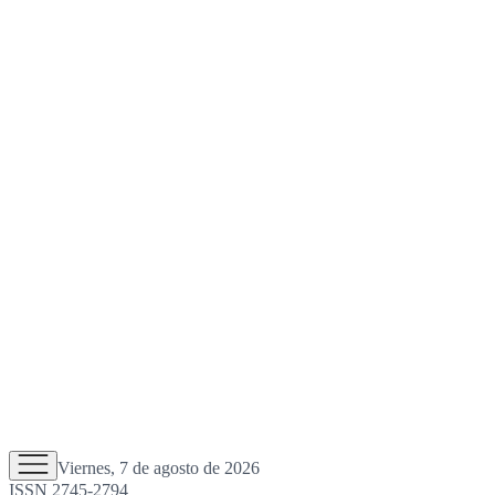
Viernes, 7 de agosto de 2026
ISSN 2745-2794