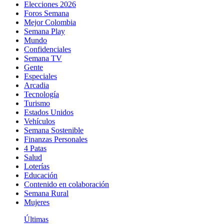
Elecciones 2026
Foros Semana
Mejor Colombia
Semana Play
Mundo
Confidenciales
Semana TV
Gente
Especiales
Arcadia
Tecnología
Turismo
Estados Unidos
Vehículos
Semana Sostenible
Finanzas Personales
4 Patas
Salud
Loterías
Educación
Contenido en colaboración
Semana Rural
Mujeres
Últimas