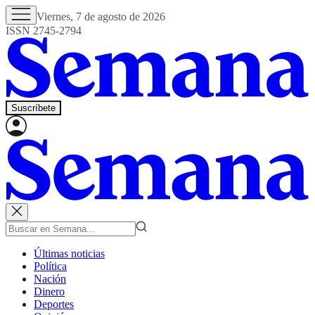
Viernes, 7 de agosto de 2026
ISSN 2745-2794
Suscríbete
Últimas noticias
Política
Nación
Dinero
Deportes