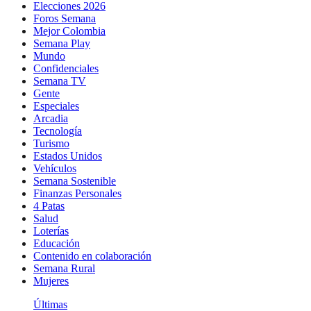
Elecciones 2026
Foros Semana
Mejor Colombia
Semana Play
Mundo
Confidenciales
Semana TV
Gente
Especiales
Arcadia
Tecnología
Turismo
Estados Unidos
Vehículos
Semana Sostenible
Finanzas Personales
4 Patas
Salud
Loterías
Educación
Contenido en colaboración
Semana Rural
Mujeres
Últimas