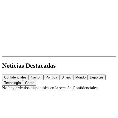
Noticias Destacadas
Confidenciales
Nación
Política
Dinero
Mundo
Deportes
Tecnología
Gente
No hay artículos disponibles en la sección
Confidenciales
.