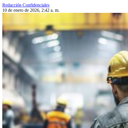
Redacción Confidenciales
10 de enero de 2026, 2:42 a. m.