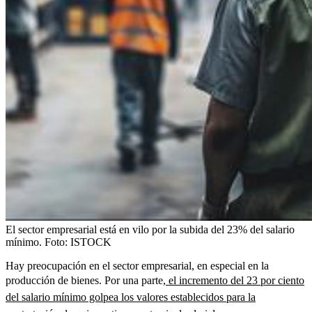
El sector empresarial está en vilo por la subida del 23% del salario
mínimo.
Foto:
ISTOCK
Hay preocupación en el sector empresarial, en especial en la
producción de bienes. Por una parte,
el incremento del 23 por ciento
del salario mínimo golpea los valores establecidos para la