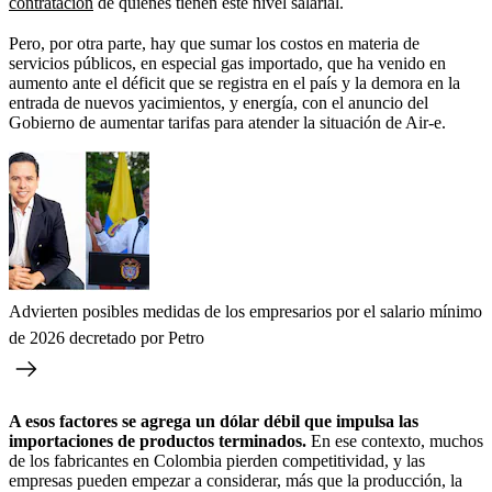
contratación
de quienes tienen este nivel salarial.
Pero, por otra parte, hay que sumar los costos en materia de
servicios públicos, en especial gas importado, que ha venido en
aumento ante el déficit que se registra en el país y la demora en la
entrada de nuevos yacimientos, y energía, con el anuncio del
Gobierno de aumentar tarifas para atender la situación de Air-e.
Advierten posibles medidas de los empresarios por el salario mínimo
de 2026 decretado por Petro
A esos factores se agrega un dólar débil que impulsa las
importaciones de productos terminados.
En ese contexto, muchos
de los fabricantes en Colombia pierden competitividad, y las
empresas pueden empezar a considerar, más que la producción, la