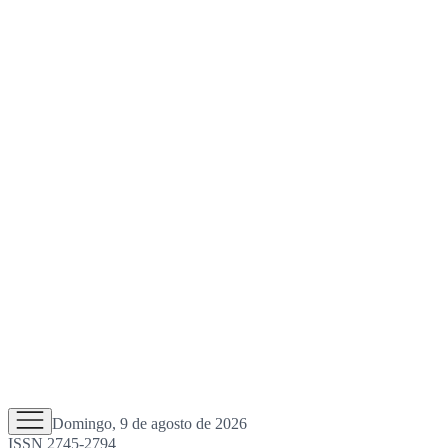
Domingo, 9 de agosto de 2026
ISSN 2745-2794