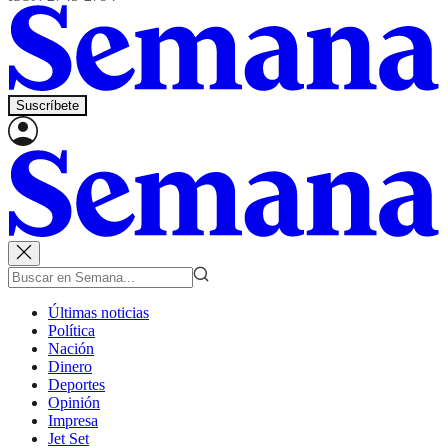
Suscríbete
Últimas noticias
Política
Nación
Dinero
Deportes
Opinión
Impresa
Jet Set