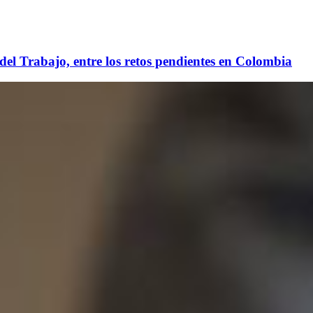
del Trabajo, entre los retos pendientes en Colombia