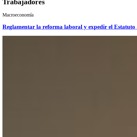
Trabajadores
Macroeconomía
Reglamentar la reforma laboral y expedir el Estatuto 