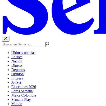
Últimas noticias
Política
Nación
Dinero
Deportes
Opinión
Impresa
Jet Set
Elecciones 2026
Foros Semana
Mejor Colombia
Semana Play
Mundo