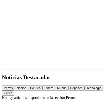
Noticias Destacadas
Perros
Nación
Política
Dinero
Mundo
Deportes
Tecnología
Gente
No hay artículos disponibles en la sección
Perros
.