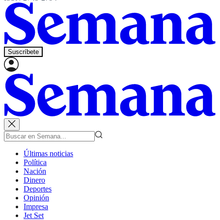
Suscríbete
Últimas noticias
Política
Nación
Dinero
Deportes
Opinión
Impresa
Jet Set