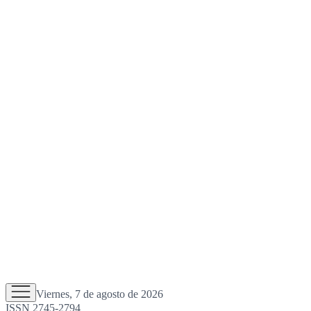
Viernes, 7 de agosto de 2026
ISSN 2745-2794