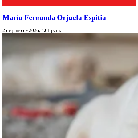
María Fernanda Orjuela Espitia
2 de junio de 2026, 4:01 p. m.