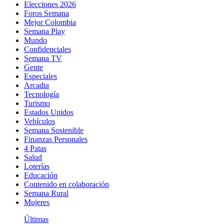
Elecciones 2026
Foros Semana
Mejor Colombia
Semana Play
Mundo
Confidenciales
Semana TV
Gente
Especiales
Arcadia
Tecnología
Turismo
Estados Unidos
Vehículos
Semana Sostenible
Finanzas Personales
4 Patas
Salud
Loterías
Educación
Contenido en colaboración
Semana Rural
Mujeres
Últimas