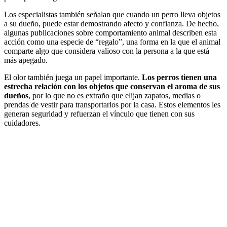
Los especialistas también señalan que cuando un perro lleva objetos
a su dueño,
puede estar demostrando afecto y confianza. De hecho,
algunas publicaciones sobre comportamiento animal describen esta
acción como una especie de “regalo”, una forma en la que el animal
comparte algo que considera valioso con la persona a la que está
más apegado.
El olor también juega un papel importante.
Los perros tienen una
estrecha relación con los objetos que conservan el aroma de sus
dueños
, por lo que no es extraño que elijan zapatos, medias o
prendas de vestir para transportarlos por la casa. Estos elementos les
generan seguridad y refuerzan el vínculo que tienen con sus
cuidadores.