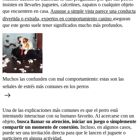
insisten en llevarles juguetes, calcetines, zapatos o cualquier objeto
que encuentren en casa.
Aunque a simple vista parece una conducta
divertida o extraña, expertos en comportamiento canino
aseguran
que este gesto suele tener significados mucho más profundos.
Muchos las confunden con mal comportamiento: estas son las
señales de estrés más comunes en los perros
Una de las explicaciones más comunes es que el perro está
intentando interactuar con su humano favorito. Al acercarse con un
objeto,
busca llamar su atención, iniciar un juego o simplemente
compartir un momento de conexión.
Incluso, en algunos casos,
puede ser una invitación directa para que le lancen el juguete o
participen en alguna actividad.