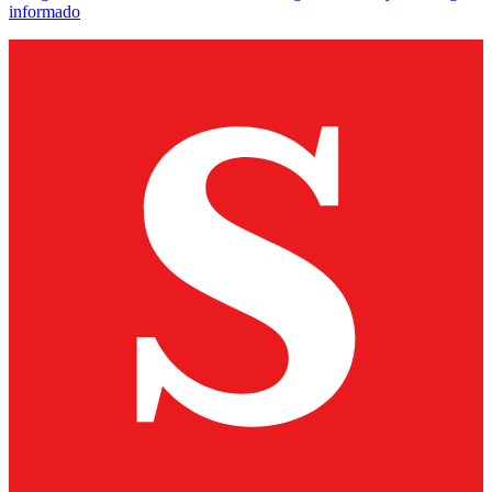
informado