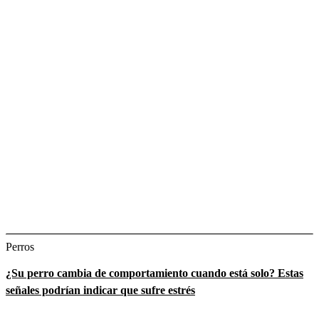
Perros
¿Su perro cambia de comportamiento cuando está solo? Estas
señales podrían indicar que sufre estrés