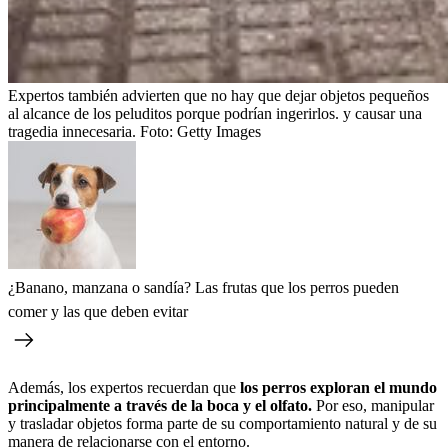
Expertos también advierten que no hay que dejar objetos pequeños
al alcance de los peluditos porque podrían ingerirlos. y causar una
tragedia innecesaria.
Foto:
Getty Images
¿Banano, manzana o sandía? Las frutas que los perros pueden
comer y las que deben evitar
Además, los expertos recuerdan que
los perros exploran el mundo
principalmente a través de la boca y el olfato.
Por eso, manipular
y trasladar objetos forma parte de su comportamiento natural y de su
manera de relacionarse con el entorno.