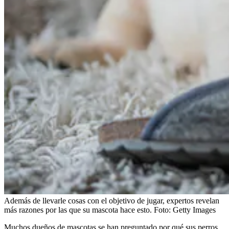
Además de llevarle cosas con el objetivo de jugar, expertos revelan
más razones por las que su mascota hace esto.
Foto:
Getty Images
Muchos dueños de mascotas se han preguntado por qué sus perros