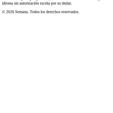
idioma sin autorización escrita por su titular.
© 2026 Semana. Todos los derechos reservados.