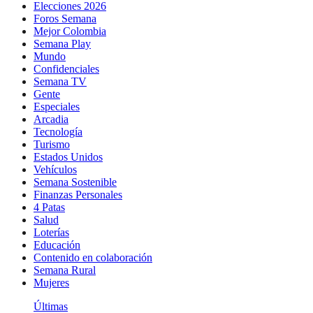
Elecciones 2026
Foros Semana
Mejor Colombia
Semana Play
Mundo
Confidenciales
Semana TV
Gente
Especiales
Arcadia
Tecnología
Turismo
Estados Unidos
Vehículos
Semana Sostenible
Finanzas Personales
4 Patas
Salud
Loterías
Educación
Contenido en colaboración
Semana Rural
Mujeres
Últimas