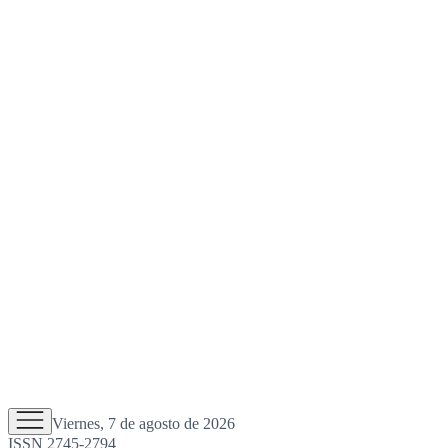
Viernes, 7 de agosto de 2026
ISSN 2745-2794