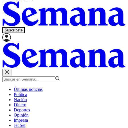
Suscríbete
Últimas noticias
Política
Nación
Dinero
Deportes
Opinión
Impresa
Jet Set