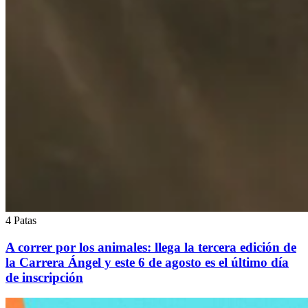
4 Patas
A correr por los animales: llega la tercera edición de
la Carrera Ángel y este 6 de agosto es el último día
de inscripción