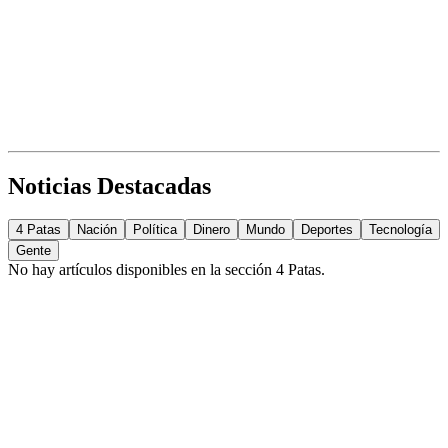
Noticias Destacadas
4 Patas
Nación
Política
Dinero
Mundo
Deportes
Tecnología
Gente
No hay artículos disponibles en la sección
4 Patas
.