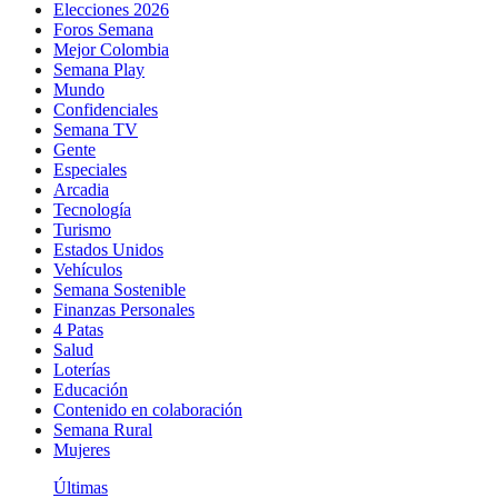
Elecciones 2026
Foros Semana
Mejor Colombia
Semana Play
Mundo
Confidenciales
Semana TV
Gente
Especiales
Arcadia
Tecnología
Turismo
Estados Unidos
Vehículos
Semana Sostenible
Finanzas Personales
4 Patas
Salud
Loterías
Educación
Contenido en colaboración
Semana Rural
Mujeres
Últimas