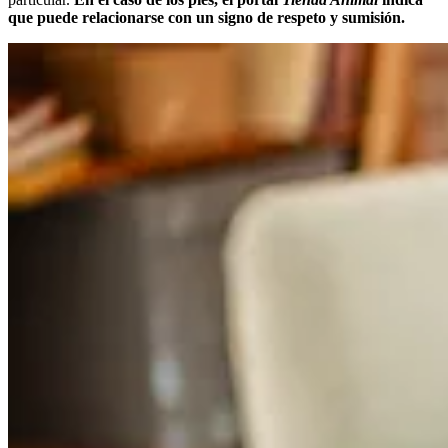
que puede relacionarse con un signo de respeto y sumisión.