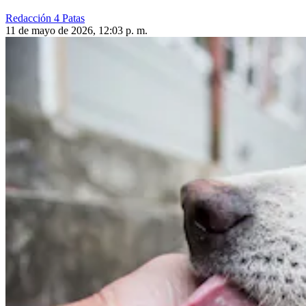
Redacción 4 Patas
11 de mayo de 2026, 12:03 p. m.