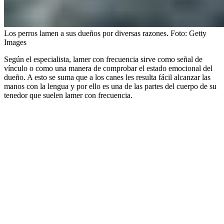
Los perros lamen a sus dueños por diversas razones.
Foto:
Getty
Images
Según el especialista, lamer con frecuencia sirve como señal de
vínculo o como una manera de comprobar el estado emocional del
dueño. A esto se suma que a los canes les resulta fácil alcanzar las
manos con la lengua y por ello es una de las partes del cuerpo de su
tenedor que suelen lamer con frecuencia.