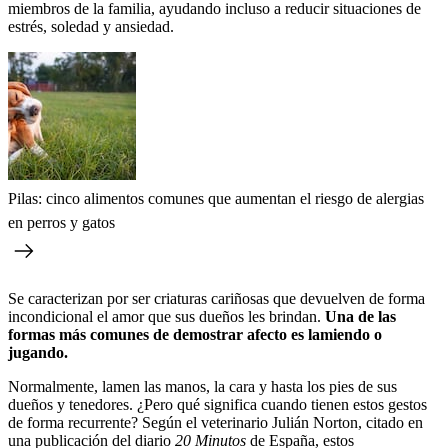
miembros de la familia, ayudando incluso a reducir situaciones de
estrés, soledad y ansiedad.
Pilas: cinco alimentos comunes que aumentan el riesgo de alergias
en perros y gatos
Se caracterizan por ser criaturas cariñosas que devuelven de forma
incondicional el amor que sus dueños les brindan.
Una de las
formas más comunes de demostrar afecto es lamiendo o
jugando.
Normalmente, lamen las manos, la cara y hasta los pies de sus
dueños y tenedores. ¿Pero qué significa cuando tienen estos gestos
de forma recurrente? Según el veterinario Julián Norton, citado en
una publicación del diario
20 Minutos
de España, estos