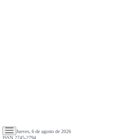
Jueves, 6 de agosto de 2026
ISSN 2745-2794