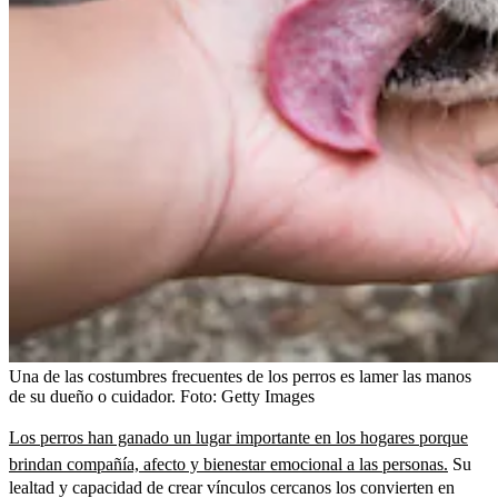
Una de las costumbres frecuentes de los perros es lamer las manos
de su dueño o cuidador.
Foto:
Getty Images
Los perros han ganado un lugar importante en los hogares porque
brindan compañía, afecto y bienestar emocional a las personas.
Su
lealtad y capacidad de crear vínculos cercanos los convierten en