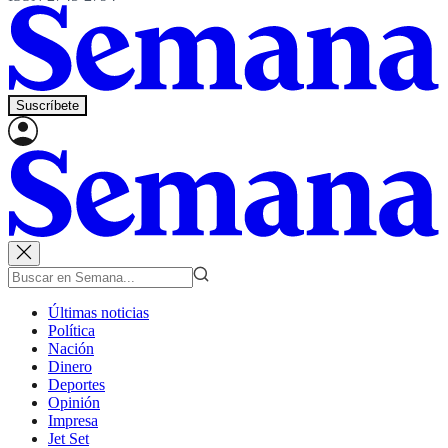
Suscríbete
Últimas noticias
Política
Nación
Dinero
Deportes
Opinión
Impresa
Jet Set