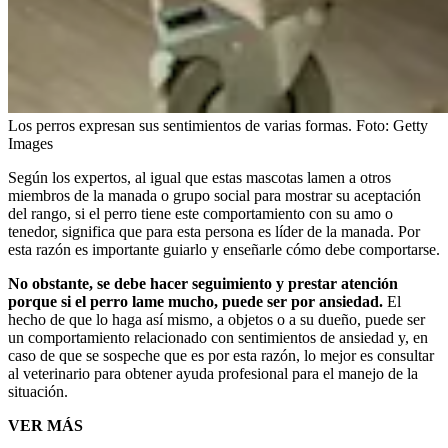
Los perros expresan sus sentimientos de varias formas.
Foto:
Getty
Images
Según los expertos, al igual que estas mascotas lamen a otros
miembros de la manada o grupo social para mostrar su aceptación
del rango, si el perro tiene este comportamiento con su amo o
tenedor, significa que para esta persona es líder de la manada. Por
esta razón es importante guiarlo y enseñarle cómo debe comportarse.
No obstante, se debe hacer seguimiento y prestar atención
porque si el perro lame mucho, puede ser por ansiedad.
El
hecho de que lo haga así mismo, a objetos o a su dueño, puede ser
un comportamiento relacionado con sentimientos de ansiedad y, en
caso de que se sospeche que es por esta razón, lo mejor es consultar
al veterinario para obtener ayuda profesional para el manejo de la
situación.
VER MÁS