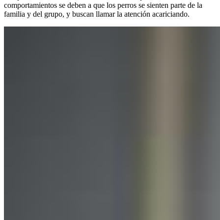
comportamientos se deben a que los perros se sienten parte de la
familia y del grupo, y buscan llamar la atención acariciando.