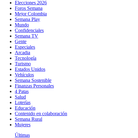
Elecciones 2026
Foros Semana
Mejor Colombia
Semana Play
Mundo
Confidenciales
Semana TV
Gente
Especiales
Arcadia
Tecnología
Turismo
Estados Unidos
Vehículos
Semana Sostenible
Finanzas Personales
4 Patas
Salud
Loterías
Educación
Contenido en colaboración
Semana Rural
Mujeres
Últimas