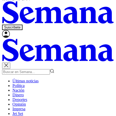
Suscríbete
Últimas noticias
Política
Nación
Dinero
Deportes
Opinión
Impresa
Jet Set