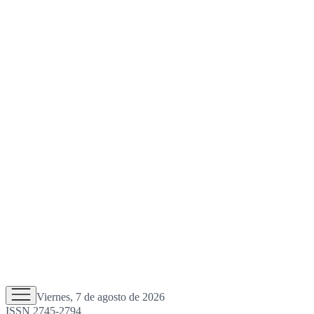
Viernes, 7 de agosto de 2026
ISSN 2745-2794