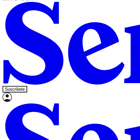
Suscríbete