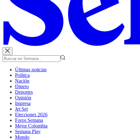
Últimas noticias
Política
Nación
Dinero
Deportes
Opinión
Impresa
Jet Set
Elecciones 2026
Foros Semana
Mejor Colombia
Semana Play
Mundo