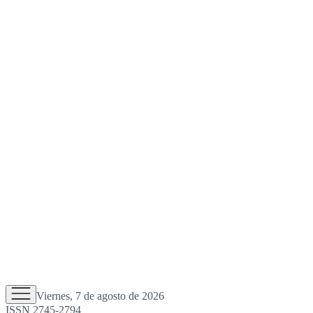
Viernes, 7 de agosto de 2026
ISSN 2745-2794