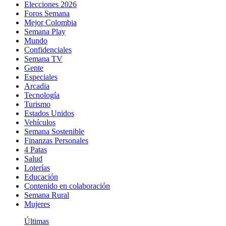
Elecciones 2026
Foros Semana
Mejor Colombia
Semana Play
Mundo
Confidenciales
Semana TV
Gente
Especiales
Arcadia
Tecnología
Turismo
Estados Unidos
Vehículos
Semana Sostenible
Finanzas Personales
4 Patas
Salud
Loterías
Educación
Contenido en colaboración
Semana Rural
Mujeres
Últimas