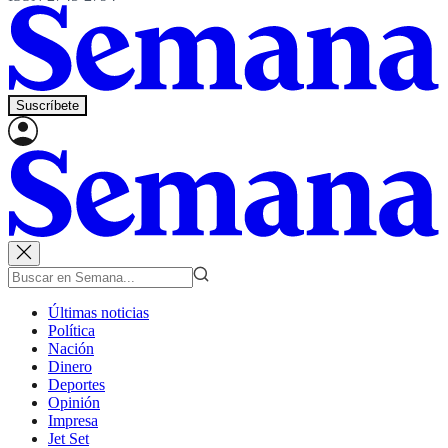
Suscríbete
Últimas noticias
Política
Nación
Dinero
Deportes
Opinión
Impresa
Jet Set