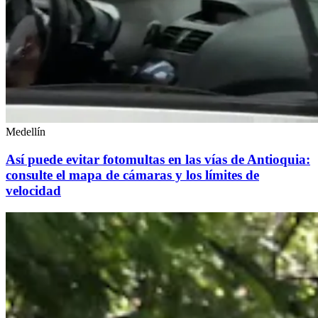
Medellín
Así puede evitar fotomultas en las vías de Antioquia:
consulte el mapa de cámaras y los límites de
velocidad