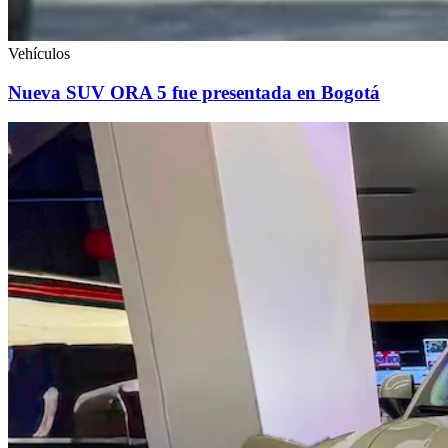
Vehículos
Nueva SUV ORA 5 fue presentada en Bogotá