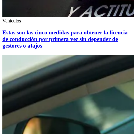
Vehículos
Estas son las cinco medidas para obtener la licencia
de conducción por primera vez sin depender de
gestores o atajos