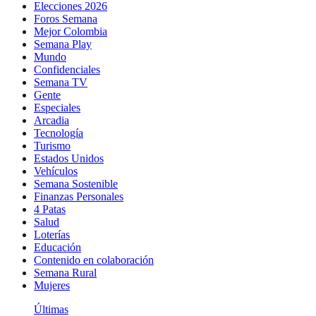
Elecciones 2026
Foros Semana
Mejor Colombia
Semana Play
Mundo
Confidenciales
Semana TV
Gente
Especiales
Arcadia
Tecnología
Turismo
Estados Unidos
Vehículos
Semana Sostenible
Finanzas Personales
4 Patas
Salud
Loterías
Educación
Contenido en colaboración
Semana Rural
Mujeres
Últimas