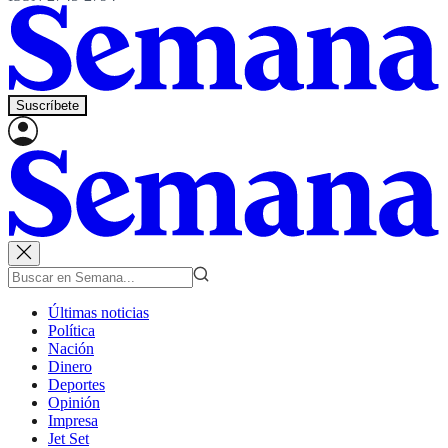
Suscríbete
Últimas noticias
Política
Nación
Dinero
Deportes
Opinión
Impresa
Jet Set