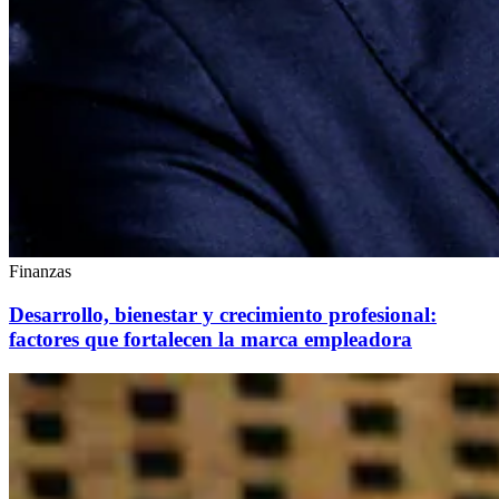
Finanzas
Desarrollo, bienestar y crecimiento profesional:
factores que fortalecen la marca empleadora