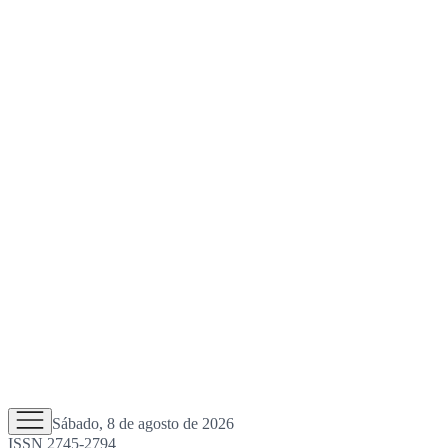
Sábado, 8 de agosto de 2026
ISSN 2745-2794