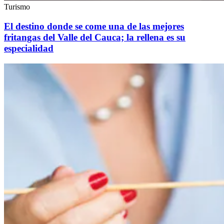
Turismo
El destino donde se come una de las mejores
fritangas del Valle del Cauca; la rellena es su
especialidad