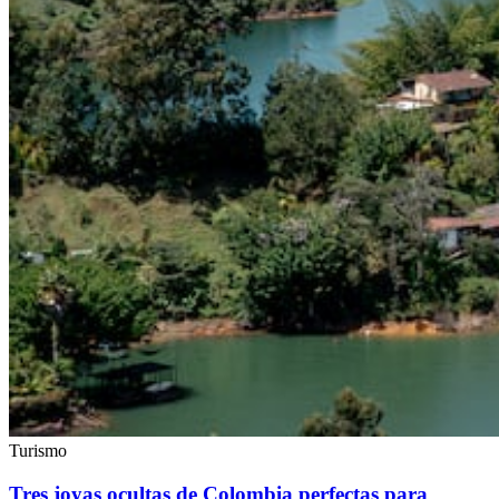
Turismo
Tres joyas ocultas de Colombia perfectas para