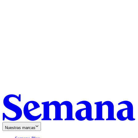
Nuestras marcas