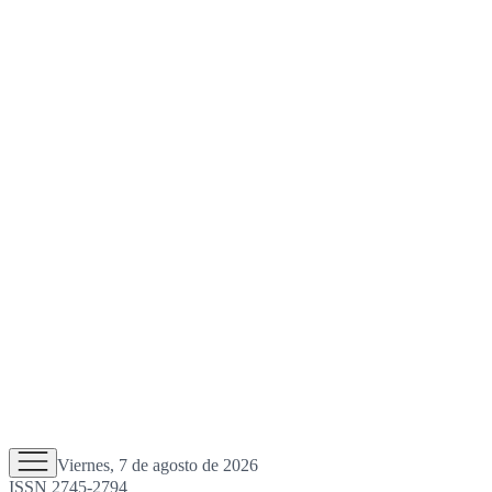
Viernes, 7 de agosto de 2026
ISSN 2745-2794