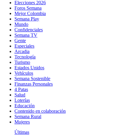
Elecciones 2026
Foros Semana
Mejor Colombia
Semana Play
Mundo
Confidenciales
Semana TV
Gente
Especiales
Arcadia
Tecnología
Turismo
Estados Unidos
Vehículos
Semana Sostenible
Finanzas Personales
4 Patas
Salud
Loterías
Educación
Contenido en colaboración
Semana Rural
Mujeres
Últimas