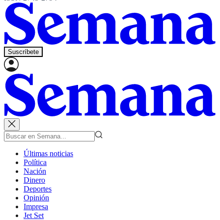
Suscríbete
Últimas noticias
Política
Nación
Dinero
Deportes
Opinión
Impresa
Jet Set