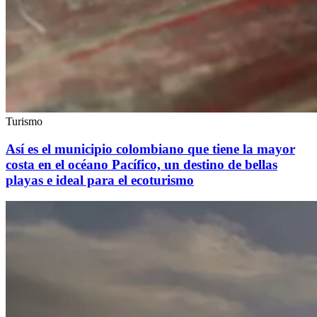
Turismo
Así es el municipio colombiano que tiene la mayor
costa en el océano Pacífico, un destino de bellas
playas e ideal para el ecoturismo