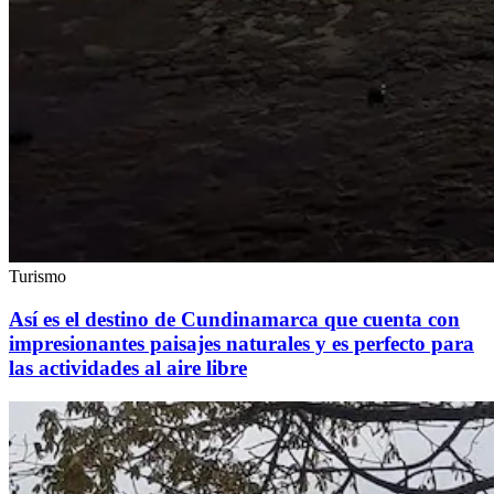
Turismo
Así es el destino de Cundinamarca que cuenta con
impresionantes paisajes naturales y es perfecto para
las actividades al aire libre