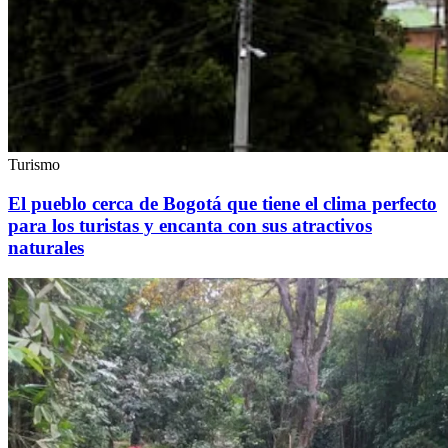
Turismo
El pueblo cerca de Bogotá que tiene el clima perfecto
para los turistas y encanta con sus atractivos
naturales