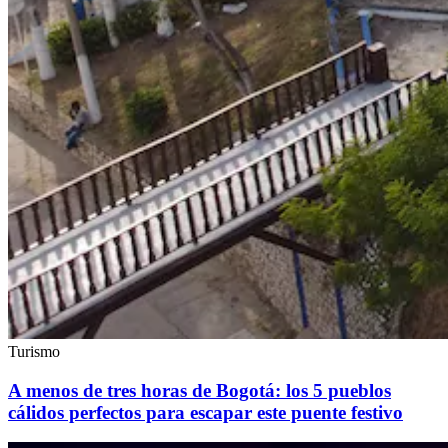
Turismo
A menos de tres horas de Bogotá: los 5 pueblos
cálidos perfectos para escapar este puente festivo