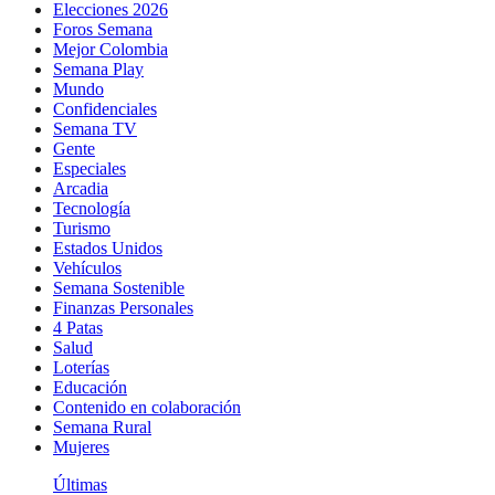
Elecciones 2026
Foros Semana
Mejor Colombia
Semana Play
Mundo
Confidenciales
Semana TV
Gente
Especiales
Arcadia
Tecnología
Turismo
Estados Unidos
Vehículos
Semana Sostenible
Finanzas Personales
4 Patas
Salud
Loterías
Educación
Contenido en colaboración
Semana Rural
Mujeres
Últimas