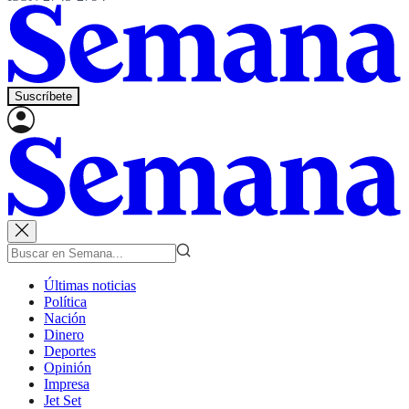
Suscríbete
Últimas noticias
Política
Nación
Dinero
Deportes
Opinión
Impresa
Jet Set