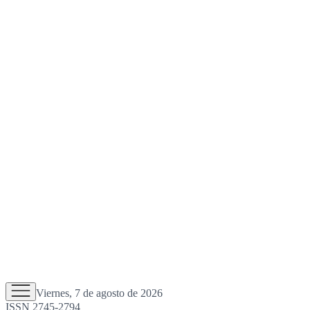
Viernes, 7 de agosto de 2026
ISSN 2745-2794