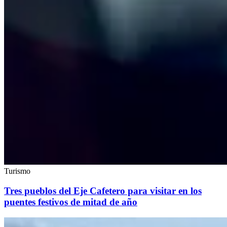
Turismo
Tres pueblos del Eje Cafetero para visitar en los
puentes festivos de mitad de año