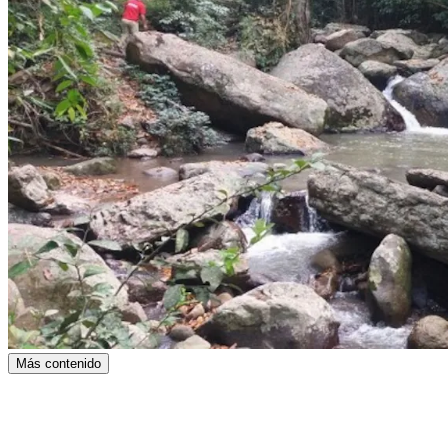
Más contenido