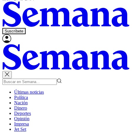
Suscríbete
Últimas noticias
Política
Nación
Dinero
Deportes
Opinión
Impresa
Jet Set