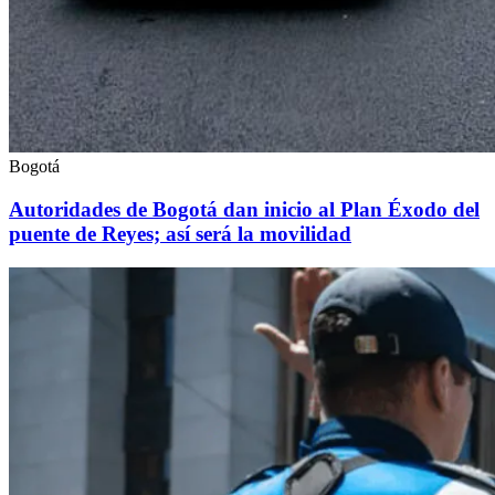
Bogotá
Autoridades de Bogotá dan inicio al Plan Éxodo del
puente de Reyes; así será la movilidad