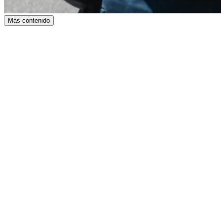
Más contenido