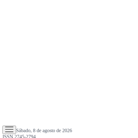
Sábado, 8 de agosto de 2026
ISSN 2745-2794