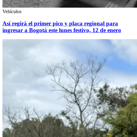
Vehículos
Así regirá el primer pico y placa regional para
ingresar a Bogotá este lunes festivo, 12 de enero