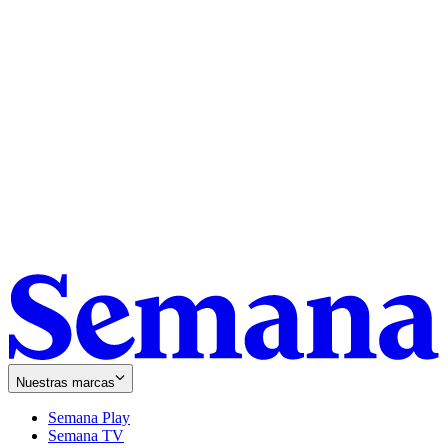
Nuestras marcas
Semana Play
Semana TV