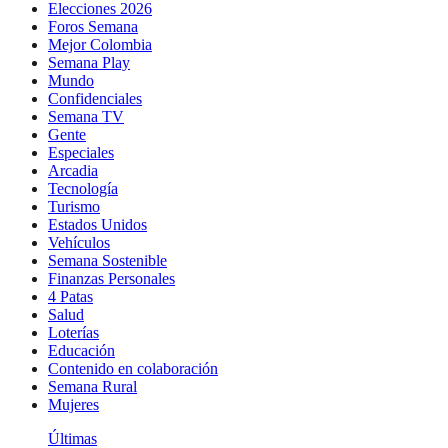
Elecciones 2026
Foros Semana
Mejor Colombia
Semana Play
Mundo
Confidenciales
Semana TV
Gente
Especiales
Arcadia
Tecnología
Turismo
Estados Unidos
Vehículos
Semana Sostenible
Finanzas Personales
4 Patas
Salud
Loterías
Educación
Contenido en colaboración
Semana Rural
Mujeres
Últimas