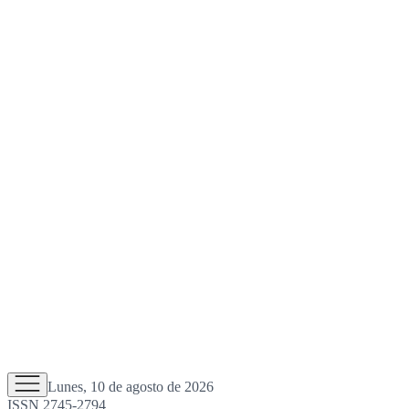
Lunes, 10 de agosto de 2026
ISSN 2745-2794