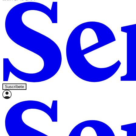
Suscríbete