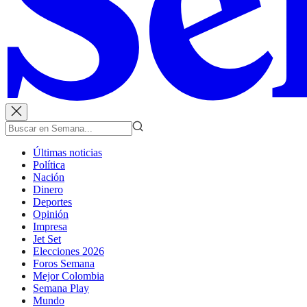
Últimas noticias
Política
Nación
Dinero
Deportes
Opinión
Impresa
Jet Set
Elecciones 2026
Foros Semana
Mejor Colombia
Semana Play
Mundo