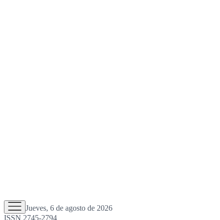
Jueves, 6 de agosto de 2026
ISSN 2745-2794