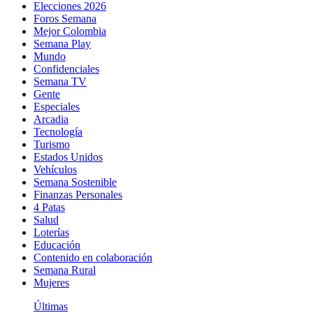
Elecciones 2026
Foros Semana
Mejor Colombia
Semana Play
Mundo
Confidenciales
Semana TV
Gente
Especiales
Arcadia
Tecnología
Turismo
Estados Unidos
Vehículos
Semana Sostenible
Finanzas Personales
4 Patas
Salud
Loterías
Educación
Contenido en colaboración
Semana Rural
Mujeres
Últimas