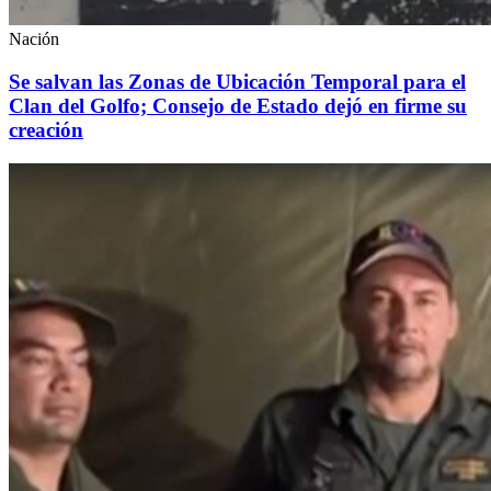
Nación
Se salvan las Zonas de Ubicación Temporal para el
Clan del Golfo; Consejo de Estado dejó en firme su
creación