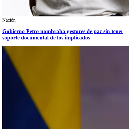
Nación
Gobierno Petro nombraba gestores de paz sin tener
soporte documental de los implicados