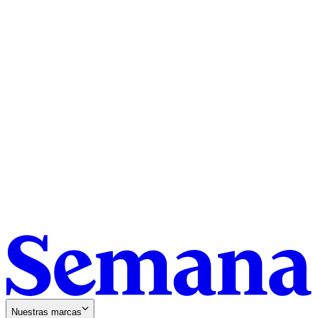
Nuestras marcas