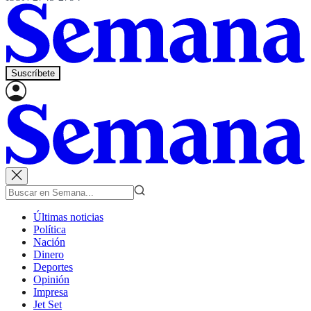
Suscríbete
Últimas noticias
Política
Nación
Dinero
Deportes
Opinión
Impresa
Jet Set