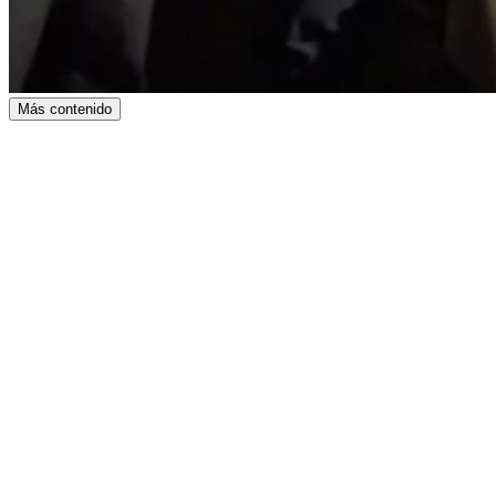
Más contenido