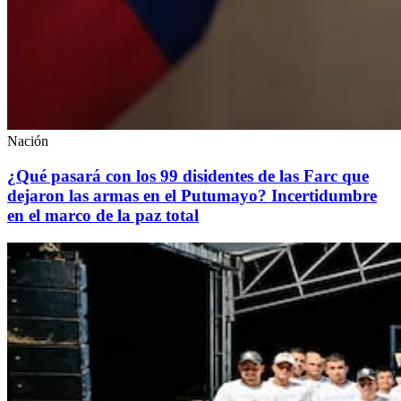
Nación
¿Qué pasará con los 99 disidentes de las Farc que
dejaron las armas en el Putumayo? Incertidumbre
en el marco de la paz total