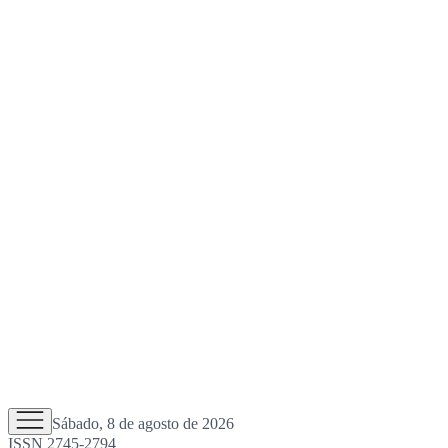
Sábado, 8 de agosto de 2026
ISSN 2745-2794