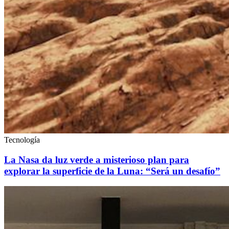
Tecnología
La Nasa da luz verde a misterioso plan para
explorar la superficie de la Luna: “Será un desafío”