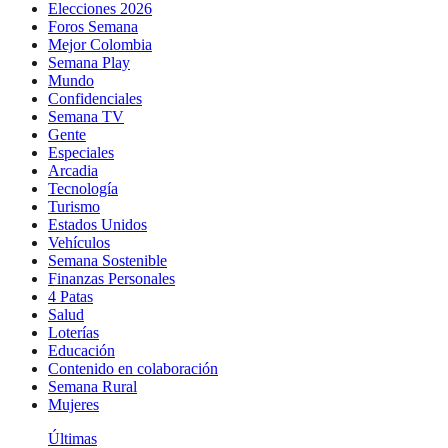
Elecciones 2026
Foros Semana
Mejor Colombia
Semana Play
Mundo
Confidenciales
Semana TV
Gente
Especiales
Arcadia
Tecnología
Turismo
Estados Unidos
Vehículos
Semana Sostenible
Finanzas Personales
4 Patas
Salud
Loterías
Educación
Contenido en colaboración
Semana Rural
Mujeres
Últimas