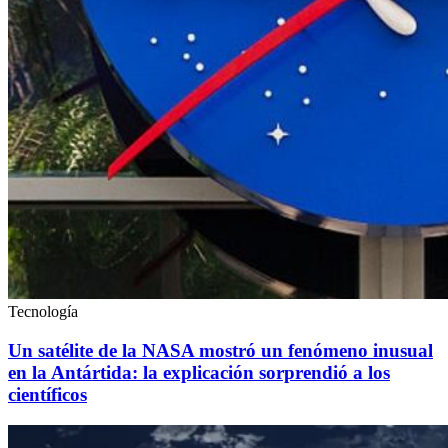
Tecnología
Un satélite de la NASA mostró un fenómeno inusual
en la Antártida: la explicación sorprendió a los
científicos