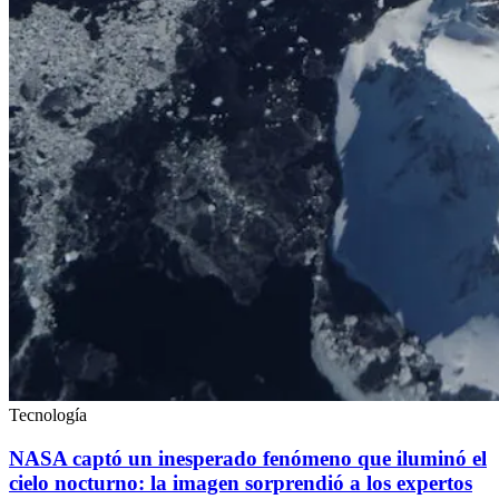
Tecnología
NASA captó un inesperado fenómeno que iluminó el
cielo nocturno: la imagen sorprendió a los expertos