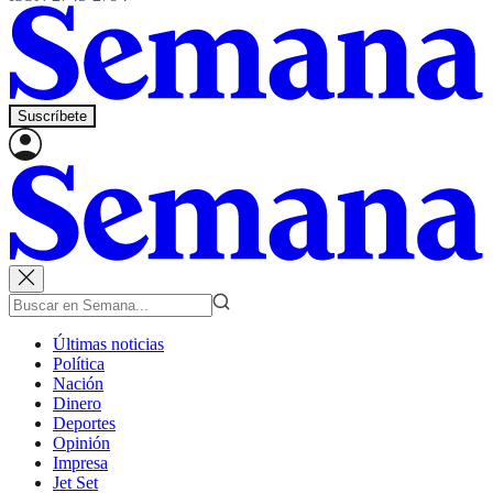
Suscríbete
Últimas noticias
Política
Nación
Dinero
Deportes
Opinión
Impresa
Jet Set