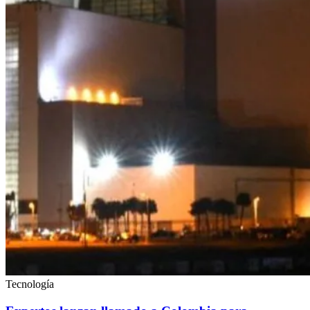
Tecnología