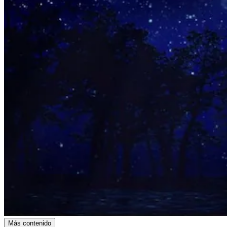
Más contenido