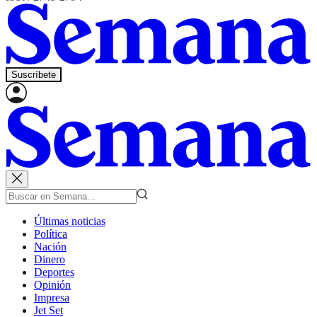
Suscríbete
Últimas noticias
Política
Nación
Dinero
Deportes
Opinión
Impresa
Jet Set