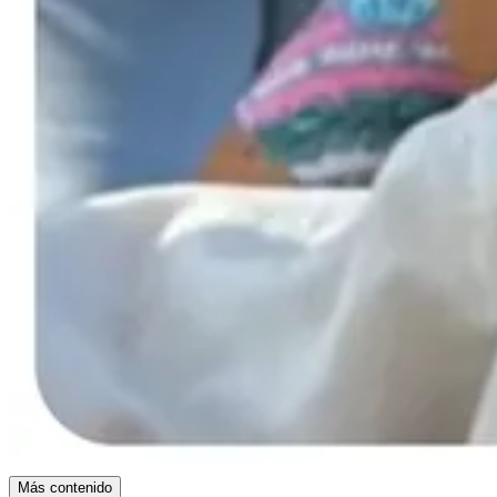
Más contenido