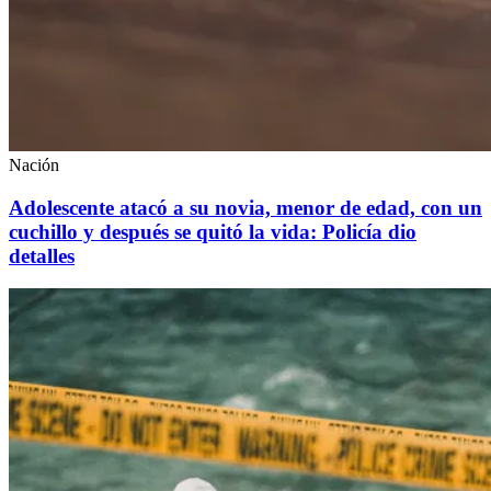
Nación
Adolescente atacó a su novia, menor de edad, con un
cuchillo y después se quitó la vida: Policía dio
detalles