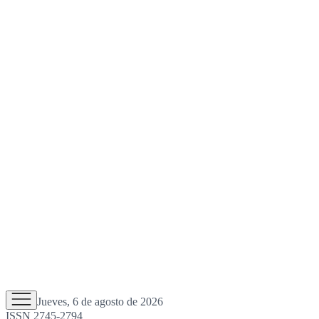
Jueves, 6 de agosto de 2026
ISSN 2745-2794