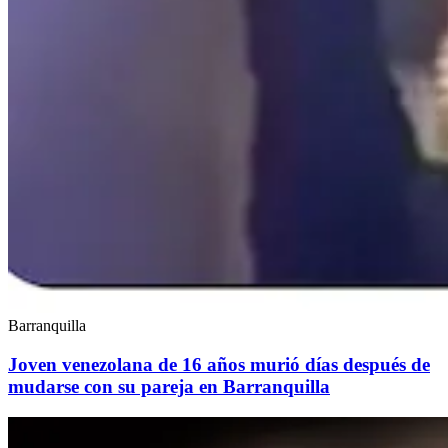
Barranquilla
Joven venezolana de 16 años murió días después de
mudarse con su pareja en Barranquilla