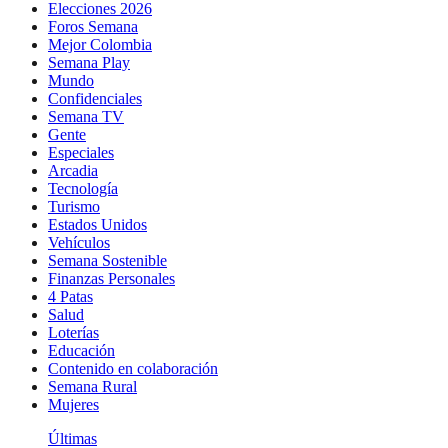
Elecciones 2026
Foros Semana
Mejor Colombia
Semana Play
Mundo
Confidenciales
Semana TV
Gente
Especiales
Arcadia
Tecnología
Turismo
Estados Unidos
Vehículos
Semana Sostenible
Finanzas Personales
4 Patas
Salud
Loterías
Educación
Contenido en colaboración
Semana Rural
Mujeres
Últimas