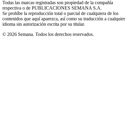
Todas las marcas registradas son propiedad de la compañía
new
respectiva o de PUBLICACIONES SEMANA S.A.
window
Se prohíbe la reproducción total o parcial de cualquiera de los
contenidos que aquí aparezca, así como su traducción a cualquier
idioma sin autorización escrita por su titular.
© 2026 Semana. Todos los derechos reservados.