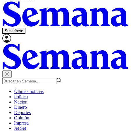
Suscríbete
Últimas noticias
Política
Nación
Dinero
Deportes
Opinión
Impresa
Jet Set