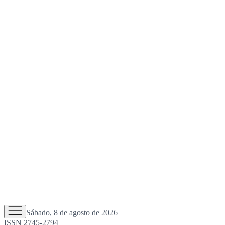
Sábado, 8 de agosto de 2026
ISSN 2745-2794