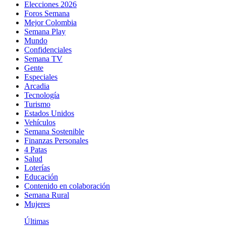
Elecciones 2026
Foros Semana
Mejor Colombia
Semana Play
Mundo
Confidenciales
Semana TV
Gente
Especiales
Arcadia
Tecnología
Turismo
Estados Unidos
Vehículos
Semana Sostenible
Finanzas Personales
4 Patas
Salud
Loterías
Educación
Contenido en colaboración
Semana Rural
Mujeres
Últimas