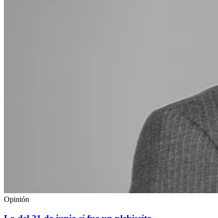
Opinión