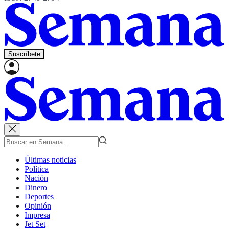
Suscríbete
Últimas noticias
Política
Nación
Dinero
Deportes
Opinión
Impresa
Jet Set