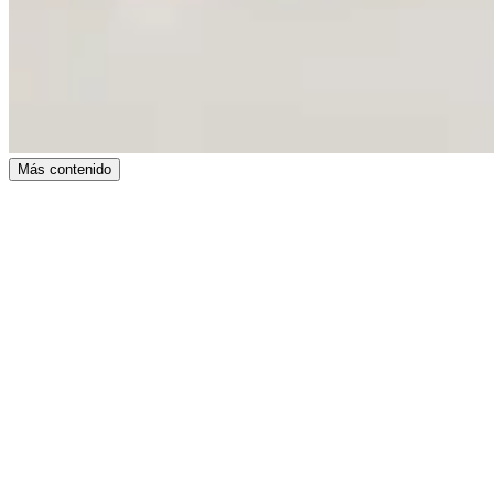
Más contenido