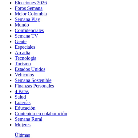
Elecciones 2026
Foros Semana
Mejor Colombia
Semana Play
Mundo
Confidenciales
Semana TV
Gente
Especiales
Arcadia
Tecnología
Turismo
Estados Unidos
Vehículos
Semana Sostenible
Finanzas Personales
4 Patas
Salud
Loterías
Educación
Contenido en colaboración
Semana Rural
Mujeres
Últimas