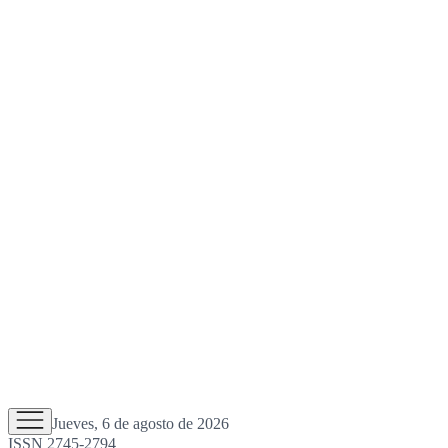
Jueves, 6 de agosto de 2026
ISSN 2745-2794