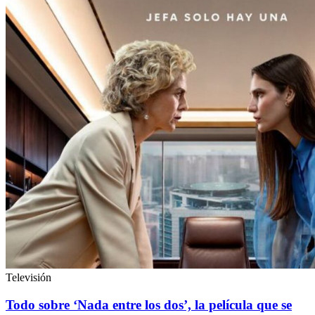
Televisión
Todo sobre ‘Nada entre los dos’, la película que se