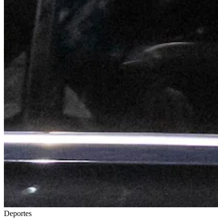
Deportes