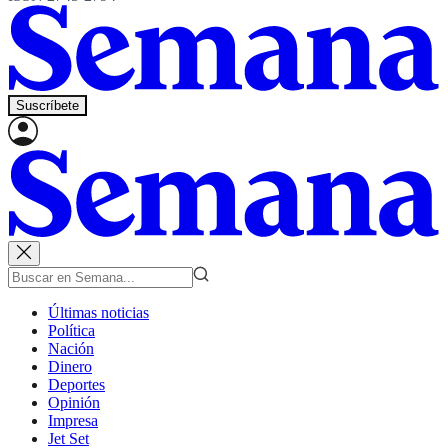
Suscríbete
Últimas noticias
Política
Nación
Dinero
Deportes
Opinión
Impresa
Jet Set