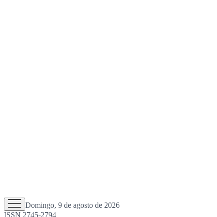
Domingo, 9 de agosto de 2026
ISSN 2745-2794