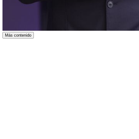
Más contenido