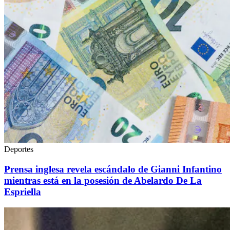
Deportes
Prensa inglesa revela escándalo de Gianni Infantino
mientras está en la posesión de Abelardo De La
Espriella