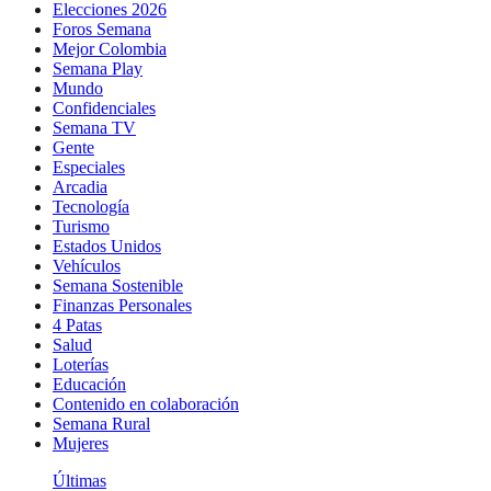
Elecciones 2026
Foros Semana
Mejor Colombia
Semana Play
Mundo
Confidenciales
Semana TV
Gente
Especiales
Arcadia
Tecnología
Turismo
Estados Unidos
Vehículos
Semana Sostenible
Finanzas Personales
4 Patas
Salud
Loterías
Educación
Contenido en colaboración
Semana Rural
Mujeres
Últimas