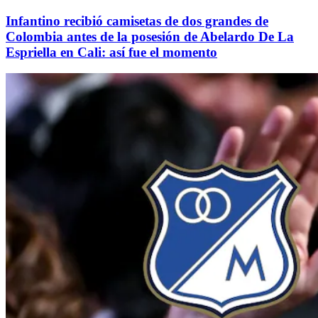
Infantino recibió camisetas de dos grandes de
Colombia antes de la posesión de Abelardo De La
Espriella en Cali: así fue el momento