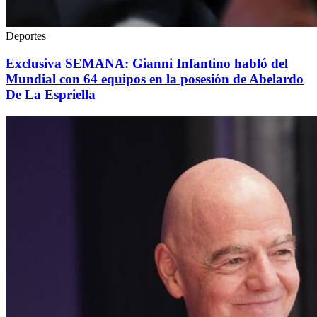
Deportes
Exclusiva SEMANA: Gianni Infantino habló del
Mundial con 64 equipos en la posesión de Abelardo
De La Espriella