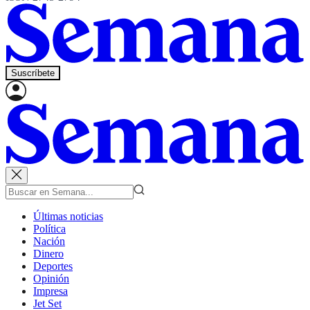
Suscríbete
Últimas noticias
Política
Nación
Dinero
Deportes
Opinión
Impresa
Jet Set