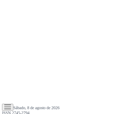
Sábado, 8 de agosto de 2026
ISSN 2745-2794