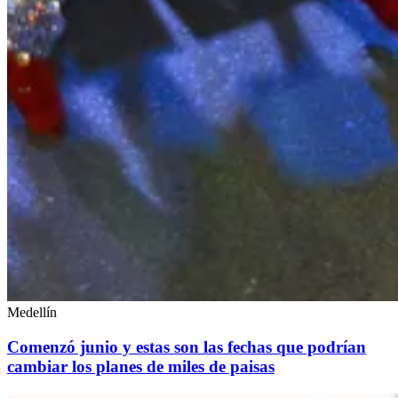
Medellín
Comenzó junio y estas son las fechas que podrían
cambiar los planes de miles de paisas