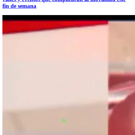
fin de semana