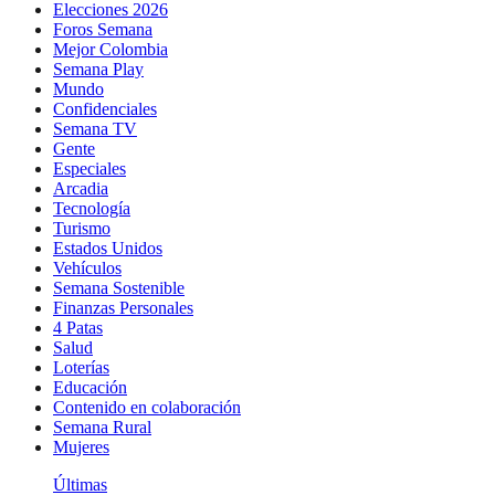
Elecciones 2026
Foros Semana
Mejor Colombia
Semana Play
Mundo
Confidenciales
Semana TV
Gente
Especiales
Arcadia
Tecnología
Turismo
Estados Unidos
Vehículos
Semana Sostenible
Finanzas Personales
4 Patas
Salud
Loterías
Educación
Contenido en colaboración
Semana Rural
Mujeres
Últimas