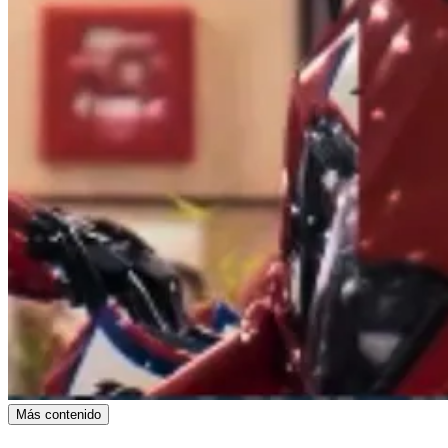
Más contenido