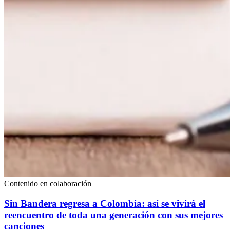
Contenido en colaboración
Sin Bandera regresa a Colombia: así se vivirá el
reencuentro de toda una generación con sus mejores
canciones