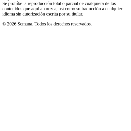
Se prohíbe la reproducción total o parcial de cualquiera de los
contenidos que aquí aparezca, así como su traducción a cualquier
idioma sin autorización escrita por su titular.
© 2026 Semana. Todos los derechos reservados.