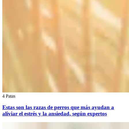
4 Patas
Estas son las razas de perros que más ayudan a
aliviar el estrés y la ansiedad, según expertos