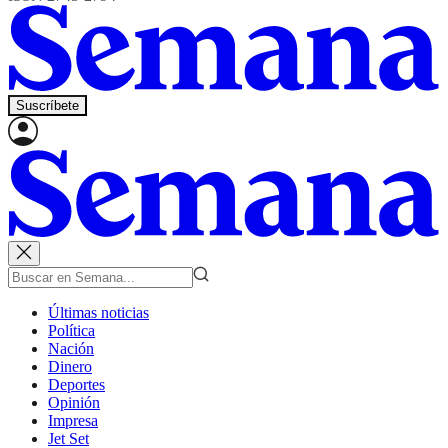
Suscríbete
Últimas noticias
Política
Nación
Dinero
Deportes
Opinión
Impresa
Jet Set