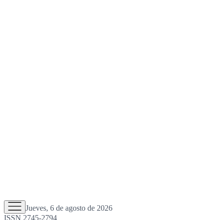
Jueves, 6 de agosto de 2026
ISSN 2745-2794