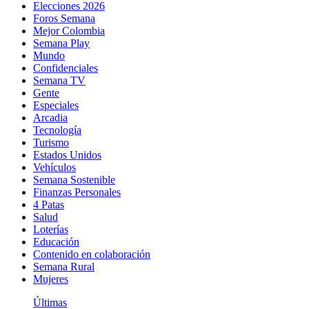
Elecciones 2026
Foros Semana
Mejor Colombia
Semana Play
Mundo
Confidenciales
Semana TV
Gente
Especiales
Arcadia
Tecnología
Turismo
Estados Unidos
Vehículos
Semana Sostenible
Finanzas Personales
4 Patas
Salud
Loterías
Educación
Contenido en colaboración
Semana Rural
Mujeres
Últimas