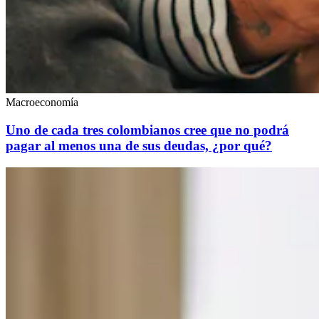
Macroeconomía
Uno de cada tres colombianos cree que no podrá
pagar al menos una de sus deudas, ¿por qué?