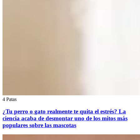
4 Patas
¿Tu perro o gato realmente te quita el estrés? La
ciencia acaba de desmontar uno de los mitos más
populares sobre las mascotas