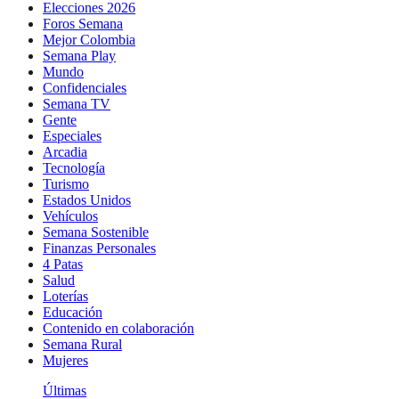
Elecciones 2026
Foros Semana
Mejor Colombia
Semana Play
Mundo
Confidenciales
Semana TV
Gente
Especiales
Arcadia
Tecnología
Turismo
Estados Unidos
Vehículos
Semana Sostenible
Finanzas Personales
4 Patas
Salud
Loterías
Educación
Contenido en colaboración
Semana Rural
Mujeres
Últimas