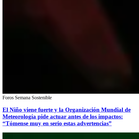
Foros Semana Sostenible
El Niño viene fuerte y la Organización Mundial de
Meteorología pide actuar antes de los impactos:
“Tómense muy en serio estas advertencias”