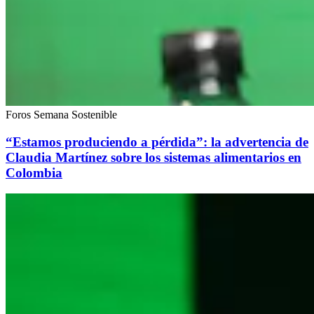
Foros Semana Sostenible
“Estamos produciendo a pérdida”: la advertencia de
Claudia Martínez sobre los sistemas alimentarios en
Colombia