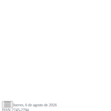
Jueves, 6 de agosto de 2026
ISSN 2745-2794