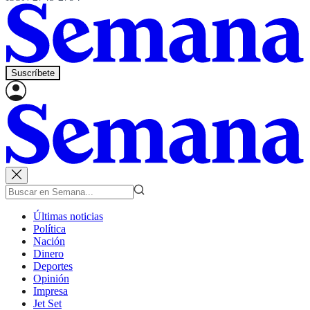
Suscríbete
Últimas noticias
Política
Nación
Dinero
Deportes
Opinión
Impresa
Jet Set