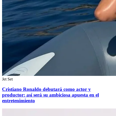
Jet Set
Cristiano Ronaldo debutará como actor y
productor: así será su ambiciosa apuesta en el
entretenimiento