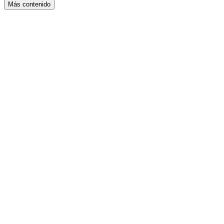
Más contenido