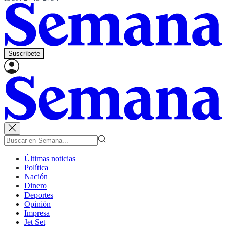
Suscríbete
Últimas noticias
Política
Nación
Dinero
Deportes
Opinión
Impresa
Jet Set