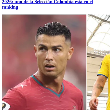
2026: uno de la Selección Colombia está en el
ranking