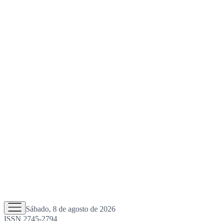
Sábado, 8 de agosto de 2026
ISSN 2745-2794