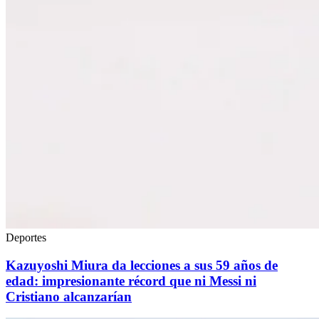
Deportes
Kazuyoshi Miura da lecciones a sus 59 años de
edad: impresionante récord que ni Messi ni
Cristiano alcanzarían