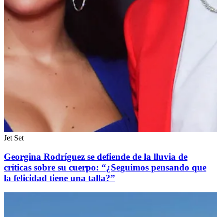
Jet Set
Georgina Rodríguez se defiende de la lluvia de
críticas sobre su cuerpo: “¿Seguimos pensando que
la felicidad tiene una talla?”