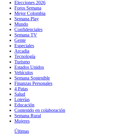
Elecciones 2026
Foros Semana
Mejor Colombia
Semana Play
Mundo
Confidenciales
Semana TV
Gente
Especiales
Arcadia
Tecnología
Turismo
Estados Unidos
Vehículos
Semana Sostenible
Finanzas Personales
4 Patas
Salud
Loterías
Educación
Contenido en colaboración
Semana Rural
Mujeres
Últimas