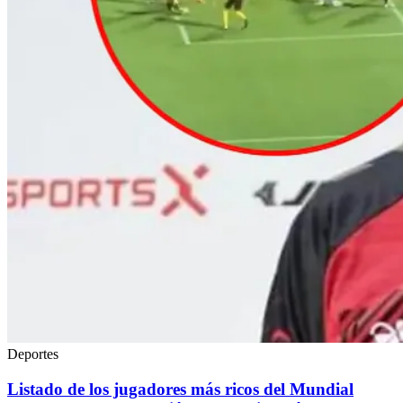
Deportes
Listado de los jugadores más ricos del Mundial