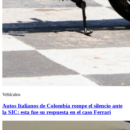
Vehículos
Autos Italianos de Colombia rompe el silencio ante
la SIC: esta fue su respuesta en el caso Ferrari