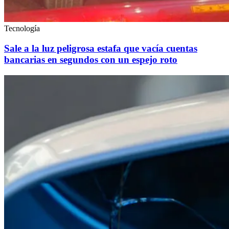
Tecnología
Sale a la luz peligrosa estafa que vacía cuentas
bancarias en segundos con un espejo roto