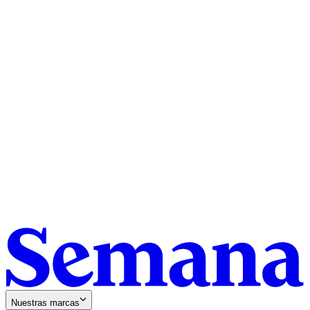
Nuestras marcas