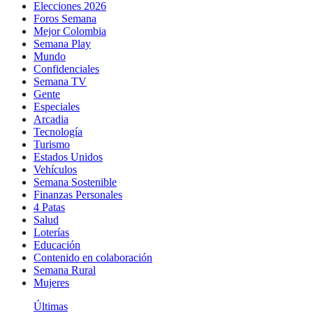
Elecciones 2026
Foros Semana
Mejor Colombia
Semana Play
Mundo
Confidenciales
Semana TV
Gente
Especiales
Arcadia
Tecnología
Turismo
Estados Unidos
Vehículos
Semana Sostenible
Finanzas Personales
4 Patas
Salud
Loterías
Educación
Contenido en colaboración
Semana Rural
Mujeres
Últimas