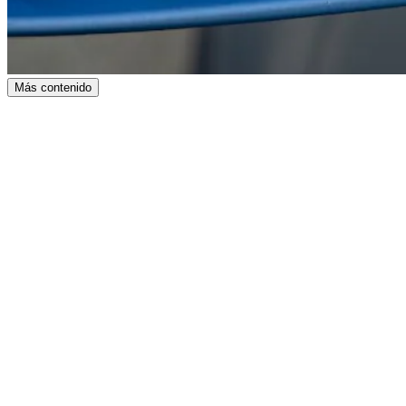
Más contenido