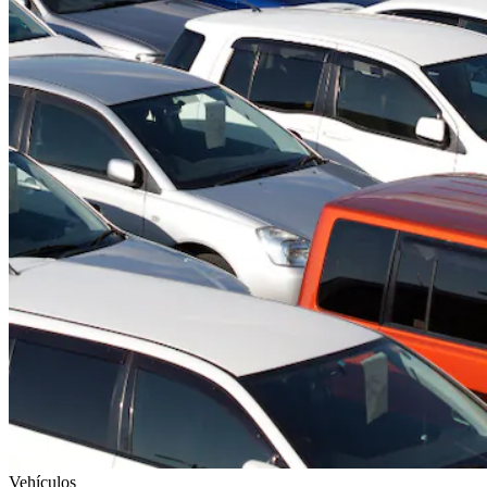
Vehículos