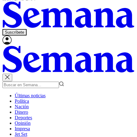
Suscríbete
Últimas noticias
Política
Nación
Dinero
Deportes
Opinión
Impresa
Jet Set