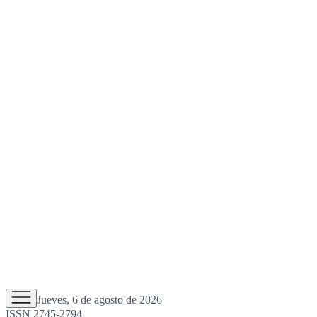
Jueves, 6 de agosto de 2026
ISSN 2745-2794