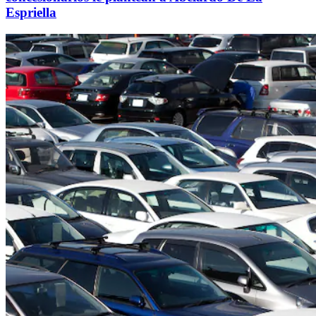
Espriella