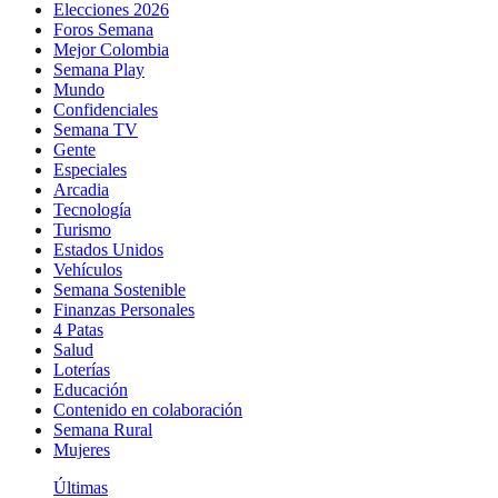
Elecciones 2026
Foros Semana
Mejor Colombia
Semana Play
Mundo
Confidenciales
Semana TV
Gente
Especiales
Arcadia
Tecnología
Turismo
Estados Unidos
Vehículos
Semana Sostenible
Finanzas Personales
4 Patas
Salud
Loterías
Educación
Contenido en colaboración
Semana Rural
Mujeres
Últimas