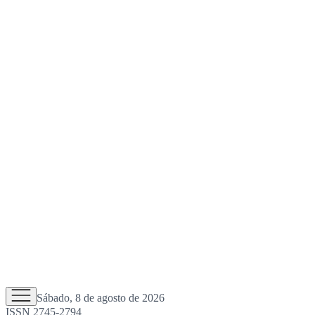
Sábado, 8 de agosto de 2026
ISSN 2745-2794