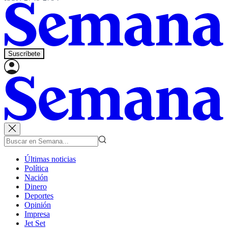
Suscríbete
Últimas noticias
Política
Nación
Dinero
Deportes
Opinión
Impresa
Jet Set