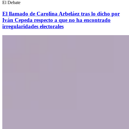
El Debate
El llamado de Carolina Arbeláez tras lo dicho por
Iván Cepeda respecto a que no ha encontrado
irregularidades electorales