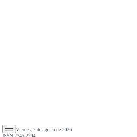
Viernes, 7 de agosto de 2026
ISSN 2745-2794