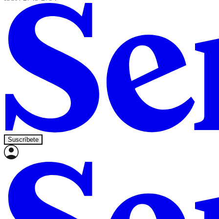
Suscríbete