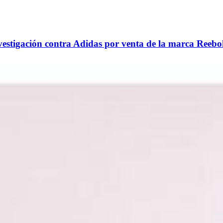
vestigación contra Adidas por venta de la marca Reeb