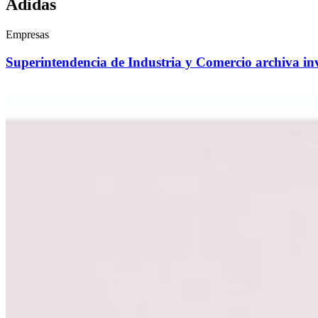
Adidas
Empresas
Superintendencia de Industria y Comercio archiva in