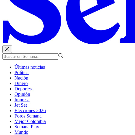
Últimas noticias
Política
Nación
Dinero
Deportes
Opinión
Impresa
Jet Set
Elecciones 2026
Foros Semana
Mejor Colombia
Semana Play
Mundo