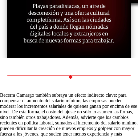
Becerra Camargo también subraya un efecto indirecto clave: para
compensar el aumento del salario mínimo, las empresas pueden
moderar los incrementos salariales de quienes ganan por encima de ese
nivel. De esta forma, el costo del ajuste no sólo lo asumen las firmas,
sino también otros trabajadores. Además, advierte que los cambios
recientes en política laboral, sumados al incremento del salario mínimo,
pueden dificultar la creación de nuevos empleos y golpear con mayor
fuerza a los jóvenes, que suelen tener menos experiencia y más