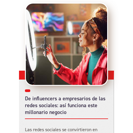
De influencers a empresarios de las
redes sociales: así funciona este
millonario negocio
Las redes sociales se convirtieron en