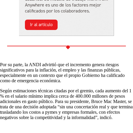
Anywhere es uno de los factores mejor
calificados por los colaboradores.
Ir al artículo
Por su parte, la ANDI advirtió que el incremento genera riesgos
significativos para la inflación, el empleo y las finanzas públicas,
especialmente en un contexto que el propio Gobierno ha calificado
como de emergencia económica.
Según estimaciones técnicas citadas por el gremio, cada aumento del 1
% en el salario mínimo implica cerca de 400.000 millones de pesos
adicionales en gasto público. Para su presidente, Bruce Mac Master, se
trata de una decisión adoptada “sin una concertación real y que termina
trasladando los costos a pymes y empresas formales, con efectos
negativos sobre la competitividad y la informalidad”, indicó.