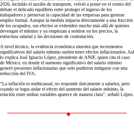
2026, incluído el auxilio de transporte, volvió a poner en el centro del
debate el delicado equilibrio entre proteger el ingreso de los
trabajadores y preservar la capacidad de las empresas para generar
empleo formal. Aunque la medida impacta directamente a una fracción
de los ocupados, sus efectos se extienden mucho más allá de quienes
devengan el mínimo y ya empiezan a sentirse en los precios, la
estructura salarial y las decisiones de contratación.
A nivel técnico, la evidencia económica muestra que incrementos
significativos del salario mínimo suelen tener efectos inflacionarios. Así
lo explica José Ignacio López, presidente de ANIF, quien cita el caso
de México, en donde el aumento significativo del salario mínimo
generó presiones inflacionarias que solo pudieron mitigarse con una
reducción del IVA.
“La inflación es multicausal, no responde únicamente a salarios, pero
cuando se logra aislar el efecto del aumento del salario mínimo, la
relación entre ambas variables aparece de manera clara”, señaló López.