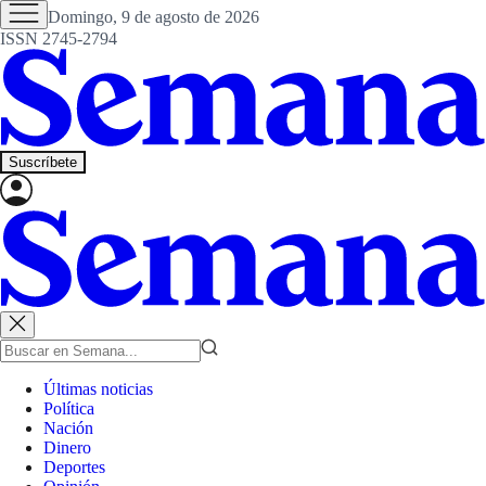
Domingo, 9 de agosto de 2026
ISSN 2745-2794
Suscríbete
Últimas noticias
Política
Nación
Dinero
Deportes