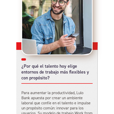
¿Por qué el talento hoy elige
entornos de trabajo más flexibles y
con propósito?
Para aumentar la productividad, Lulo
Bank apuesta por crear un ambiente
laboral que confíe en el talento e impulse
un propósito común: innovar para los
usuarios. Su modelo de trabajo Work from