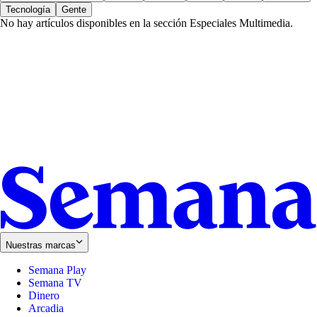
Tecnología
Gente
No hay artículos disponibles en la sección
Especiales Multimedia
.
Nuestras marcas
Semana Play
Semana TV
Dinero
Arcadia