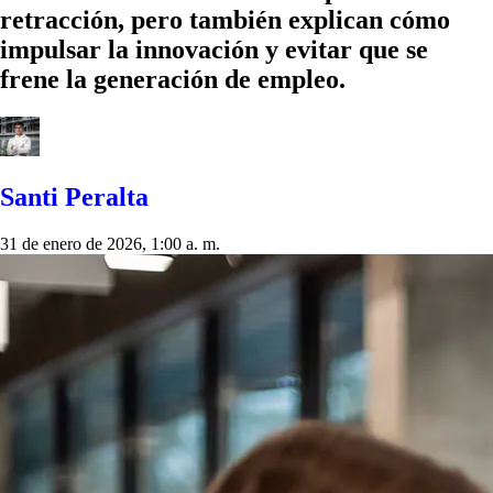
retracción, pero también explican cómo
impulsar la innovación y evitar que se
frene la generación de empleo.
Santi Peralta
31 de enero de 2026, 1:00 a. m.