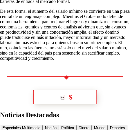
barreras de entrada al mercado formal.
De esta forma, el aumento del salario mínimo se convierte en una pieza
central de un engranaje complejo. Mientras el Gobierno lo defiende
como una herramienta para mejorar el ingreso y dinamizar el consumo,
economistas, gremios y centros de análisis advierten que, sin avances
en productividad y sin una concertación amplia, el efecto dominó
puede traducirse en más inflación, mayor informalidad y un mercado
laboral aún más estrecho para quienes buscan su primer empleo. El
reto, coinciden las fuentes, no está solo en el nivel del salario mínimo,
sino en la capacidad del país para sostenerlo sin sacrificar empleo,
competitividad y crecimiento.
Noticias Destacadas
Especiales Multimedia
Nación
Política
Dinero
Mundo
Deportes