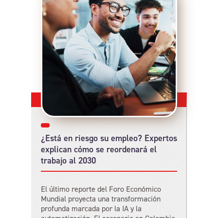
¿Está en riesgo su empleo? Expertos
explican cómo se reordenará el
trabajo al 2030
El último reporte del Foro Económico
Mundial proyecta una transformación
profunda marcada por la IA y la