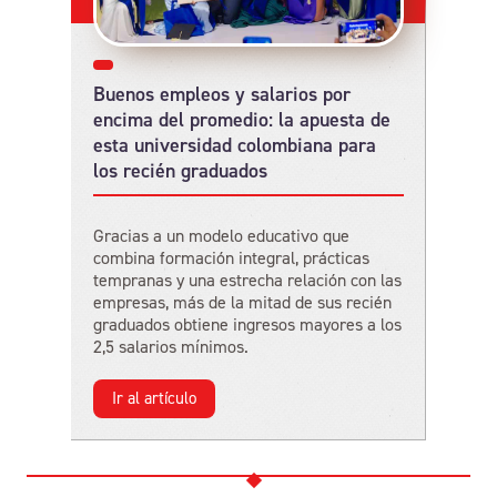
Buenos empleos y salarios por
encima del promedio: la apuesta de
esta universidad colombiana para
los recién graduados
Gracias a un modelo educativo que
combina formación integral, prácticas
tempranas y una estrecha relación con las
empresas, más de la mitad de sus recién
graduados obtiene ingresos mayores a los
2,5 salarios mínimos.
Ir al artículo