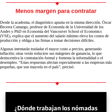
Menos margen para contratar
Desde la academia, el diagnóstico apunta en la misma dirección. Óscar
Becerra Camargo, profesor de Economía de la Universidad de los
Andes y PhD en Economía del Vancouver School of Economics
(VSE), explica que el aumento del salario mínimo eleva los costos de
producción y obliga a las firmas a tomar decisiones difíciles.
Algunas intentarán trasladar el mayor costo a precios, generando
inflación; otras verán reducirse sus márgenes de ganancia, lo que
desincentiva la contratación formal y fomenta la informalidad o el
desempleo. “Estas respuestas afectan especialmente a las empresas más
pequeñas, que son mayoría en el país”, precisó.