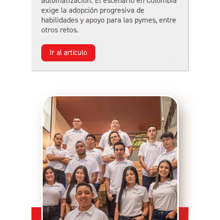
automatización. El escenario en Colombia
exige la adopción progresiva de
habilidades y apoyo para las pymes, entre
otros retos.
Ir al artículo