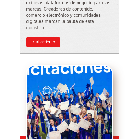
exitosas plataformas de negocio para las
marcas. Creadores de contenido,
comercio electrónico y comunidades
digitales marcan la pauta de esta
industria
Ir al artículo