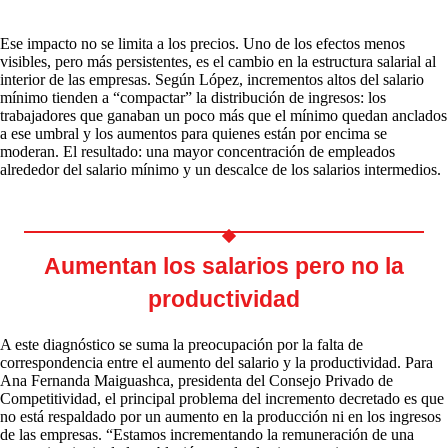
Ese impacto no se limita a los precios. Uno de los efectos menos
visibles, pero más persistentes, es el cambio en la estructura salarial al
interior de las empresas. Según López, incrementos altos del salario
mínimo tienden a “compactar” la distribución de ingresos: los
trabajadores que ganaban un poco más que el mínimo quedan anclados
a ese umbral y los aumentos para quienes están por encima se
moderan. El resultado: una mayor concentración de empleados
alrededor del salario mínimo y un descalce de los salarios intermedios.
Aumentan los salarios pero no la
productividad
A este diagnóstico se suma la preocupación por la falta de
correspondencia entre el aumento del salario y la productividad. Para
Ana Fernanda Maiguashca, presidenta del Consejo Privado de
Competitividad, el principal problema del incremento decretado es que
no está respaldado por un aumento en la producción ni en los ingresos
de las empresas. “Estamos incrementando la remuneración de una