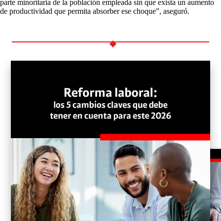
parte minoritaria de la población empleada sin que exista un aumento
de productividad que permita absorber ese choque”, aseguró.