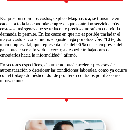
Esa presión sobre los costos, explicó Maiguashca, se transmite en
cadena a toda la economía: empresas que contratan servicios más
costosos, márgenes que se reducen y precios que suben cuando la
demanda lo permite. En los casos en que no es posible trasladar el
mayor costo al consumidor, el ajuste llega por otras vías. “El tejido
microempresarial, que representa más del 90 % de las empresas del
país, puede verse forzado a cerrar, a despedir trabajadores o a
empujarlos hacia la informalidad”, afirmó.
En sectores específicos, el aumento puede acelerar procesos de
automatización o deteriorar las condiciones laborales, como ya ocurre
con el trabajo doméstico, donde proliferan contratos por días o no
renovaciones.