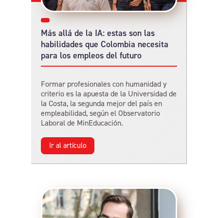
Más allá de la IA: estas son las
habilidades que Colombia necesita
para los empleos del futuro
Formar profesionales con humanidad y
criterio es la apuesta de la Universidad de
la Costa, la segunda mejor del país en
empleabilidad, según el Observatorio
Laboral de MinEducación.
Ir al artículo