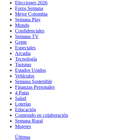
Elecciones 2026
Foros Semana
Mejor Colombia
Semana Play
Mundo
Confidenciales
Semana TV
Gente
Especiales
Arcadia
Tecnología
Turismo
Estados Unidos
Vehículos
Semana Sostenible
Finanzas Personales
4 Patas
Salud
Loterías
Educación
Contenido en colaboración
Semana Rural
Mujeres
Últimas