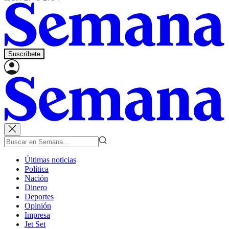
Suscríbete
Últimas noticias
Política
Nación
Dinero
Deportes
Opinión
Impresa
Jet Set