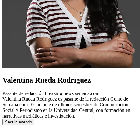
Valentina Rueda Rodríguez
Pasante de redacción breaking news semana.com
Valentina Rueda Rodríguez es pasante de la redacción Gente de
Semana.com. Estudiante de últimos semestres de Comunicación
Social y Periodismo en la Universidad Central, con formación en
narrativas mediáticas e investigación.
Seguir leyendo