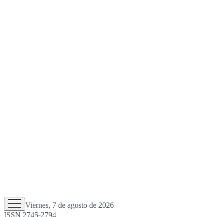
Viernes, 7 de agosto de 2026
ISSN 2745-2794