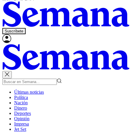
Suscríbete
Últimas noticias
Política
Nación
Dinero
Deportes
Opinión
Impresa
Jet Set