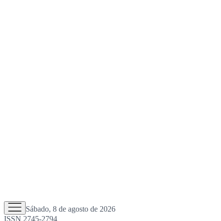
Sábado, 8 de agosto de 2026
ISSN 2745-2794