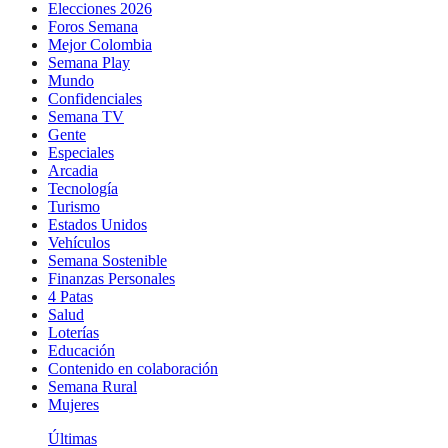
Elecciones 2026
Foros Semana
Mejor Colombia
Semana Play
Mundo
Confidenciales
Semana TV
Gente
Especiales
Arcadia
Tecnología
Turismo
Estados Unidos
Vehículos
Semana Sostenible
Finanzas Personales
4 Patas
Salud
Loterías
Educación
Contenido en colaboración
Semana Rural
Mujeres
Últimas