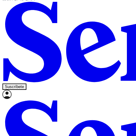
Suscríbete