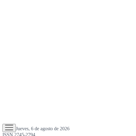
Jueves, 6 de agosto de 2026
ISSN 2745-2794