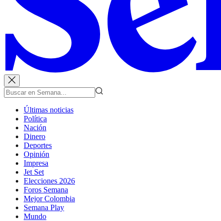
Últimas noticias
Política
Nación
Dinero
Deportes
Opinión
Impresa
Jet Set
Elecciones 2026
Foros Semana
Mejor Colombia
Semana Play
Mundo