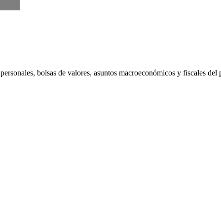
personales, bolsas de valores, asuntos macroeconómicos y fiscales del p