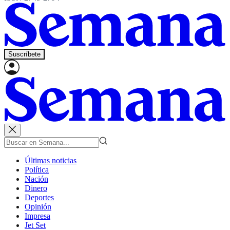
Suscríbete
Últimas noticias
Política
Nación
Dinero
Deportes
Opinión
Impresa
Jet Set