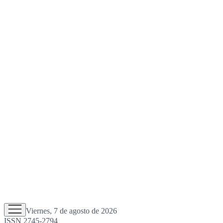
Viernes, 7 de agosto de 2026
ISSN 2745-2794