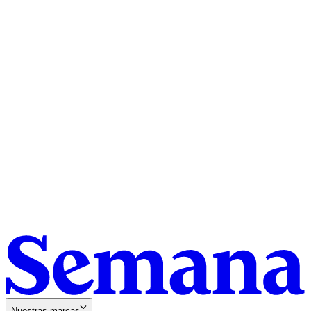
Nuestras marcas