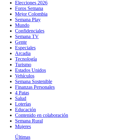
Elecciones 2026
Foros Semana
Mejor Colombia
Semana Play
Mundo
Confidenciales
Semana TV
Gente
Especiales
Arcadia
Tecnología
Turismo
Estados Unidos
Vehículos
Semana Sostenible
Finanzas Personales
4 Patas
Salud
Loterías
Educación
Contenido en colaboración
Semana Rural
Mujeres
Últimas