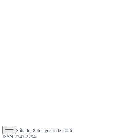
Sábado, 8 de agosto de 2026
ISSN 2745-2794