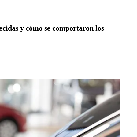
ecidas y cómo se comportaron los