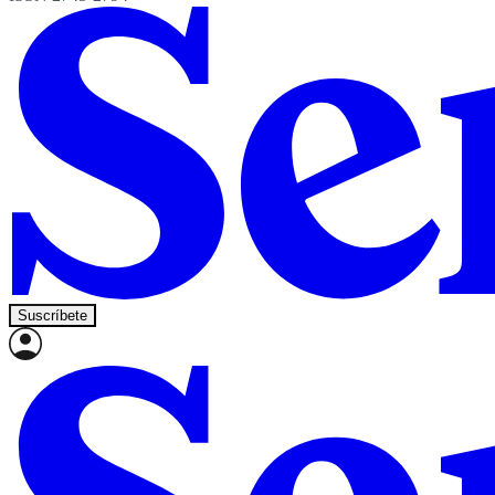
Suscríbete