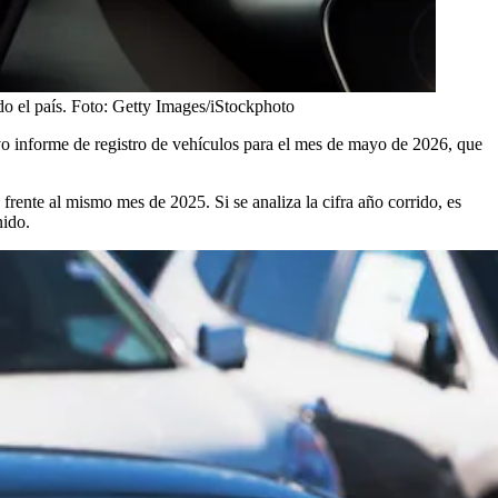
o el país.
Foto:
Getty Images/iStockphoto
o informe de registro de vehículos para el mes de mayo de 2026, que
rente al mismo mes de 2025. Si se analiza la cifra año corrido, es
nido.