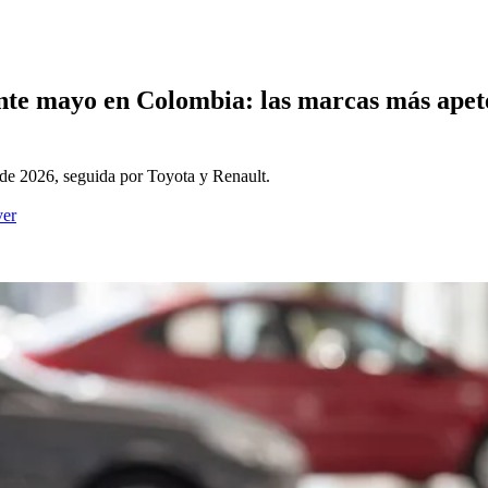
nte mayo en Colombia: las marcas más apet
de 2026, seguida por Toyota y Renault.
ver