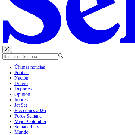
Últimas noticias
Política
Nación
Dinero
Deportes
Opinión
Impresa
Jet Set
Elecciones 2026
Foros Semana
Mejor Colombia
Semana Play
Mundo