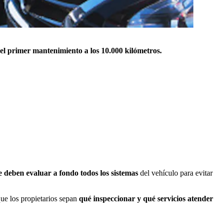
el primer mantenimiento a los 10.000 kilómetros.
e deben evaluar a fondo todos los sistemas
del vehículo para evitar
que los propietarios sepan
qué inspeccionar y qué servicios atender