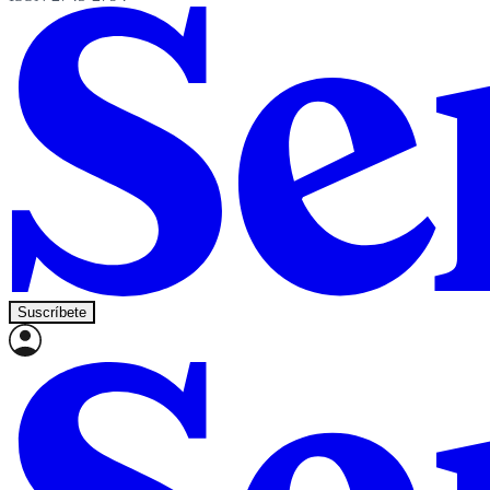
Suscríbete