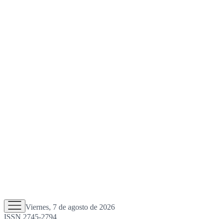
Viernes, 7 de agosto de 2026
ISSN 2745-2794