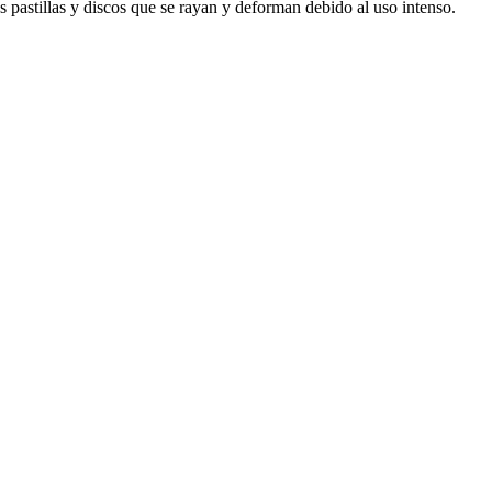
s pastillas y discos que se rayan y deforman debido al uso intenso.