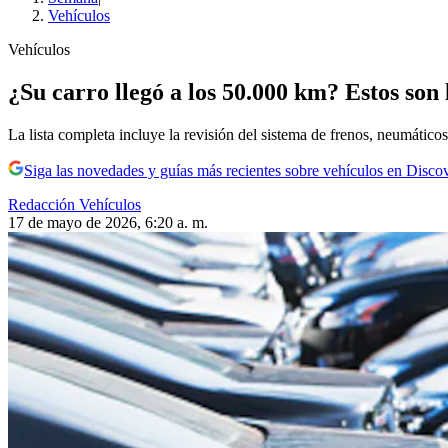
Vehículos
Vehículos
¿Su carro llegó a los 50.000 km? Estos son 
La lista completa incluye la revisión del sistema de frenos, neumáticos
Siga las novedades y guías más recientes sobre vehículos en Disco
Redacción Vehículos
17 de mayo de 2026, 6:20 a. m.