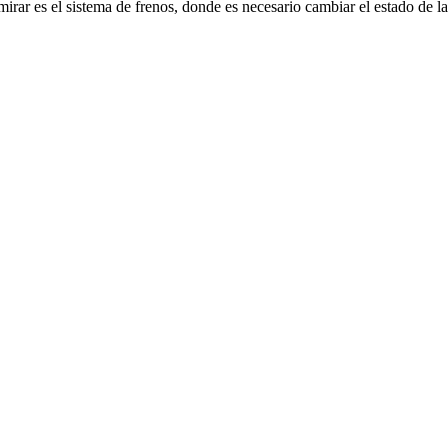
rar es el sistema de frenos, donde es necesario cambiar el estado de la