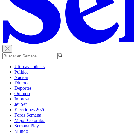
Últimas noticias
Política
Nación
Dinero
Deportes
Opinión
Impresa
Jet Set
Elecciones 2026
Foros Semana
Mejor Colombia
Semana Play
Mundo