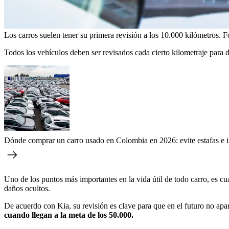
Los carros suelen tener su primera revisión a los 10.000 kilómetros.
F
Todos los vehículos deben ser revisados cada cierto kilometraje para 
Dónde comprar un carro usado en Colombia en 2026: evite estafas e i
Uno de los puntos más importantes en la vida útil de todo carro, es c
daños ocultos.
De acuerdo con Kia, su revisión es clave para que en el futuro no apa
cuando llegan a la meta de los 50.000.