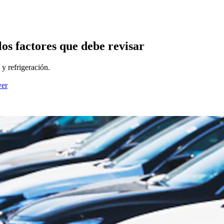
los factores que debe revisar
 y refrigeración.
ver