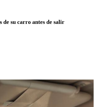
s de su carro antes de salir