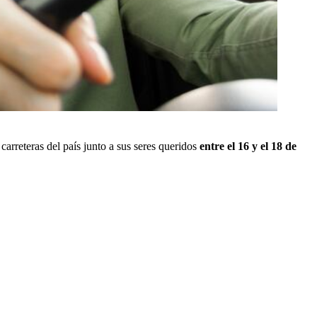
arreteras del país junto a sus seres queridos
entre el 16 y el 18 de