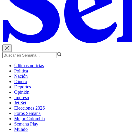
Últimas noticias
Política
Nación
Dinero
Deportes
Opinión
Impresa
Jet Set
Elecciones 2026
Foros Semana
Mejor Colombia
Semana Play
Mundo