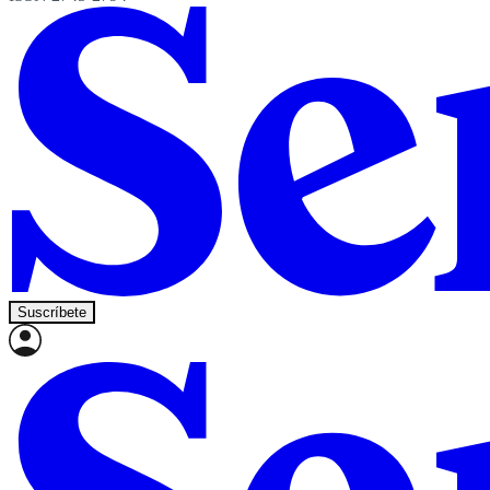
Suscríbete