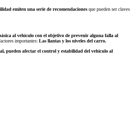
ovilidad emiten una serie de recomendaciones
que pueden ser claves
ásica al vehículo con el objetivo de prevenir alguna falla al
factores importantes:
Las llantas y los niveles del carro.
l, pueden afectar el control y estabilidad del vehículo al