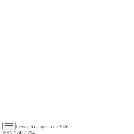
Jueves, 6 de agosto de 2026
ISSN 2745-2794