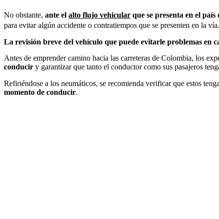
No obstante,
ante el
alto flujo vehicular
que se presenta en el país
para evitar algún accidente o contratiempos que se presenten en la vía
La revisión breve del vehículo que puede evitarle problemas en c
Antes de emprender camino hacia las carreteras de Colombia, los ex
conducir
y garantizar que tanto el conductor como sus pasajeros teng
Refiriéndose a los neumáticos, se recomienda verificar que estos ten
momento de conducir
.