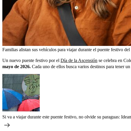
Familias alistan sus vehículos para viajar durante el puente festivo d
Un nuevo puente festivo por el
Día de la Ascensión
se celebra en Colo
mayo de 2026.
Cada uno de ellos busca varios destinos para tener un e
Si va a viajar durante este puente festivo, no olvide su paraguas: Ide