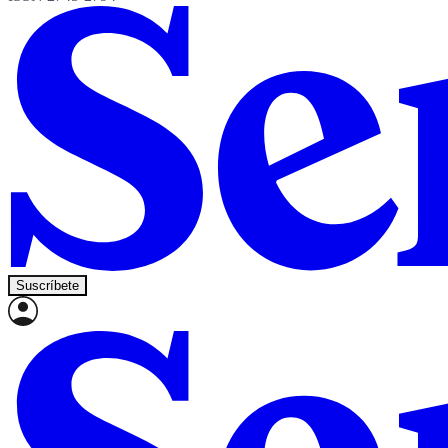
Suscríbete