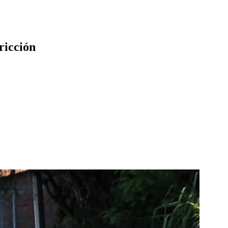
tricción