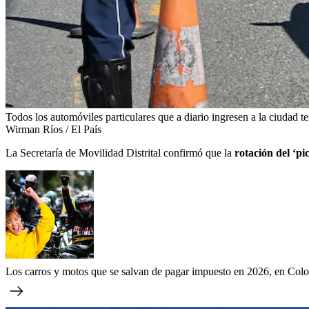
Todos los automóviles particulares que a diario ingresen a la ciudad te
Wirman Ríos / El País
La Secretaría de Movilidad Distrital confirmó que la
rotación del ‘pi
Los carros y motos que se salvan de pagar impuesto en 2026, en Colo