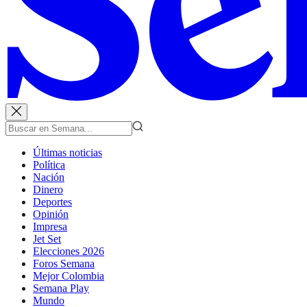
Últimas noticias
Política
Nación
Dinero
Deportes
Opinión
Impresa
Jet Set
Elecciones 2026
Foros Semana
Mejor Colombia
Semana Play
Mundo