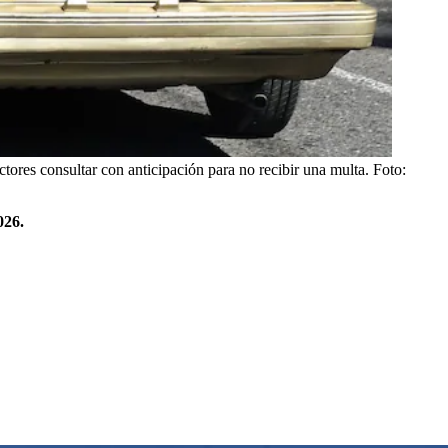
ctores consultar con anticipación para no recibir una multa.
Foto:
026.