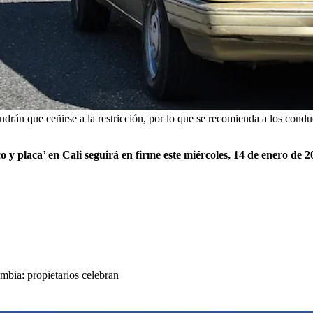
ndrán que ceñirse a la restricción, por lo que se recomienda a los condu
co y placa’ en Cali seguirá en firme este miércoles, 14 de enero de 2
mbia: propietarios celebran