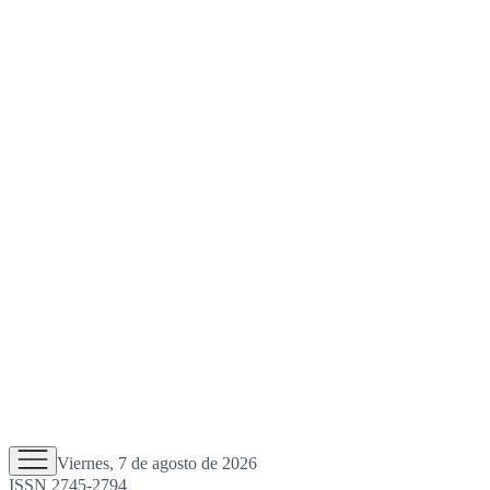
Viernes, 7 de agosto de 2026
ISSN 2745-2794