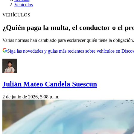
Vehículos
VEHÍCULOS
¿Quién paga la multa, el conductor o el pr
Varias normas han cambiado para esclarecer quién tiene la obligación.
Siga las novedades y guías más recientes sobre vehículos en Disco
Julián Mateo Candela Suescún
2 de junio de 2026, 5:08 p. m.