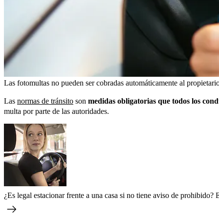
Las fotomultas no pueden ser cobradas automáticamente al propietario 
Las
normas de tránsito
son
medidas obligatorias que todos los con
multa por parte de las autoridades.
¿Es legal estacionar frente a una casa si no tiene aviso de prohibido