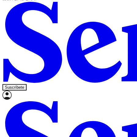
Suscríbete