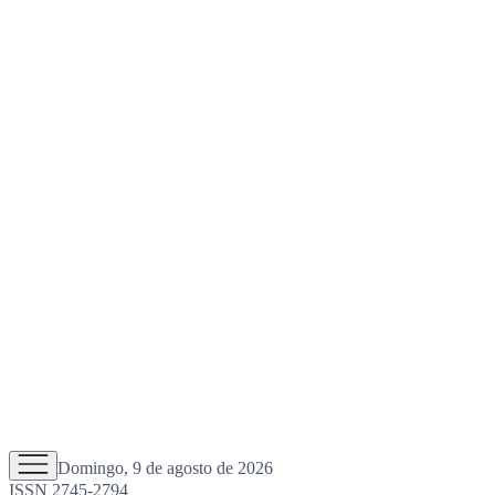
Domingo, 9 de agosto de 2026
ISSN 2745-2794