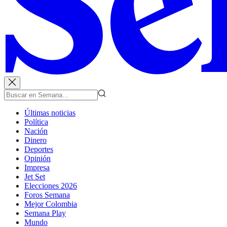
Últimas noticias
Política
Nación
Dinero
Deportes
Opinión
Impresa
Jet Set
Elecciones 2026
Foros Semana
Mejor Colombia
Semana Play
Mundo