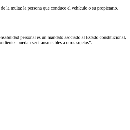
de la multa: la persona que conduce el vehículo o su propietario.
nsabilidad personal es un mandato asociado al Estado constitucional,
ondientes puedan ser transmisibles a otros sujetos”.