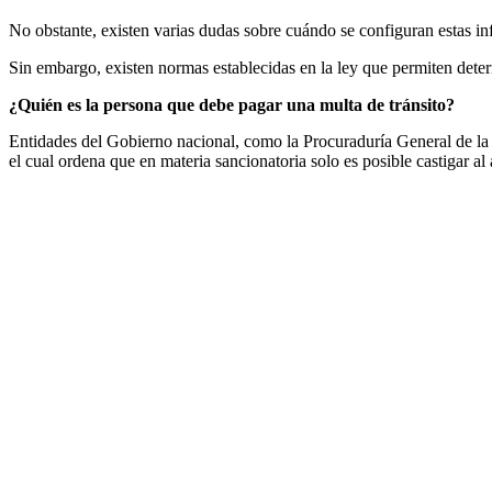
No obstante, existen varias dudas sobre cuándo se configuran estas in
Sin embargo, existen normas establecidas en la ley que permiten deter
¿Quién es la persona que debe pagar una multa de tránsito?
Entidades del Gobierno nacional, como la Procuraduría General de la 
el cual ordena que en materia sancionatoria solo es posible castigar al