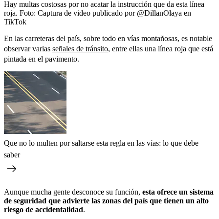
Hay multas costosas por no acatar la instrucción que da esta línea
roja.
Foto:
Captura de video publicado por @DillanOlaya en
TikTok
En las carreteras del país, sobre todo en vías montañosas, es notable
observar varias
señales de tránsito
, entre ellas una línea roja que está
pintada en el pavimento.
Que no lo multen por saltarse esta regla en las vías: lo que debe
saber
Aunque mucha gente desconoce su función,
esta ofrece un sistema
de seguridad que advierte las zonas del país que tienen un alto
riesgo de accidentalidad
.