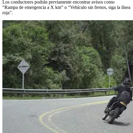
Los conductores podrán previamente encontrar avisos como
“Rampa de emergencia a X km” o “Vehículo sin frenos, siga la línea
roja”.