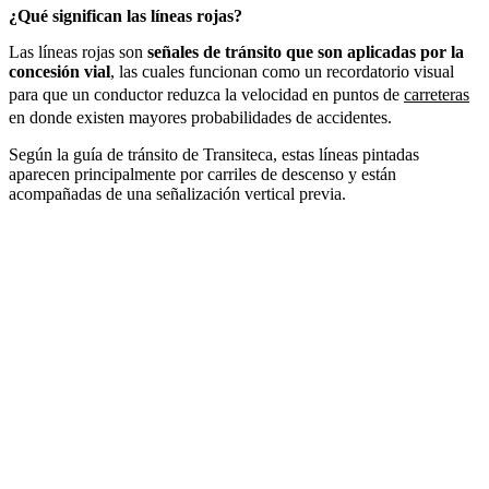
¿Qué significan las líneas rojas?
Las líneas rojas son
señales de tránsito que son aplicadas por la
concesión vial
, las cuales funcionan como un recordatorio visual
para que un conductor reduzca la velocidad en puntos de
carreteras
en donde existen mayores probabilidades de accidentes.
Según la guía de tránsito de Transiteca, estas líneas pintadas
aparecen principalmente por carriles de descenso y están
acompañadas de una señalización vertical previa.