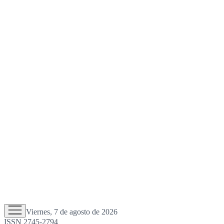
Viernes, 7 de agosto de 2026
ISSN 2745-2794