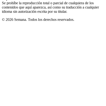
Se prohíbe la reproducción total o parcial de cualquiera de los
contenidos que aquí aparezca, así como su traducción a cualquier
idioma sin autorización escrita por su titular.
© 2026 Semana. Todos los derechos reservados.