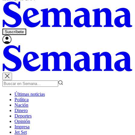
Suscríbete
Últimas noticias
Política
Nación
Dinero
Deportes
Opinión
Impresa
Jet Set