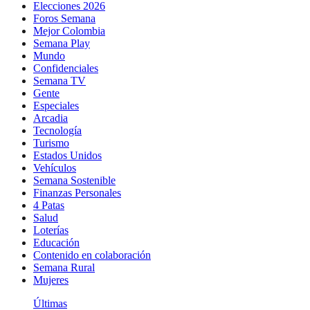
Elecciones 2026
Foros Semana
Mejor Colombia
Semana Play
Mundo
Confidenciales
Semana TV
Gente
Especiales
Arcadia
Tecnología
Turismo
Estados Unidos
Vehículos
Semana Sostenible
Finanzas Personales
4 Patas
Salud
Loterías
Educación
Contenido en colaboración
Semana Rural
Mujeres
Últimas