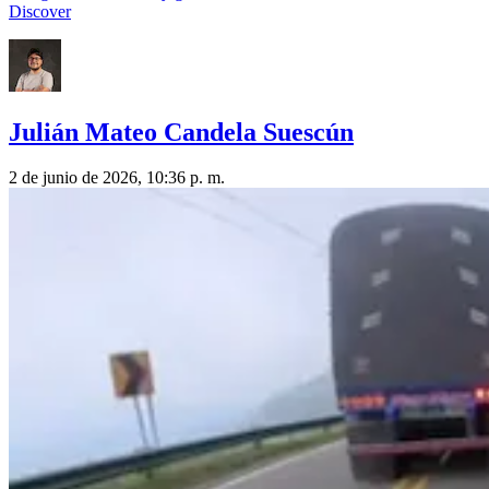
Discover
Julián Mateo Candela Suescún
2 de junio de 2026, 10:36 p. m.