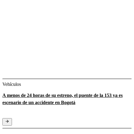
Vehículos
A menos de 24 horas de su estreno, el puente de la 153 ya es
escenario de un accidente en Bogotá