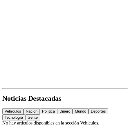
Noticias Destacadas
Vehículos
Nación
Política
Dinero
Mundo
Deportes
Tecnología
Gente
No hay artículos disponibles en la sección
Vehículos
.