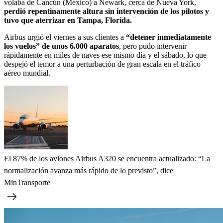
volaba de Cancún (México) a Newark, cerca de Nueva York,
perdió repentinamente altura sin intervención de los pilotos y
tuvo que aterrizar en Tampa, Florida.
Airbus urgió el viernes a sus clientes a
“detener inmediatamente
los vuelos” de unos 6.000 aparatos
, pero pudo intervenir
rápidamente en miles de naves ese mismo día y el sábado, lo que
despejó el temor a una perturbación de gran escala en el tráfico
aéreo mundial.
El 87% de los aviones Airbus A320 se encuentra actualizado: “La
normalización avanza más rápido de lo previsto”, dice
MinTransporte