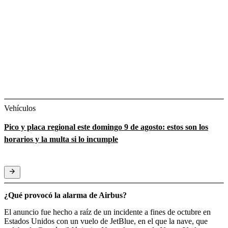
Vehículos
Pico y placa regional este domingo 9 de agosto: estos son los
horarios y la multa si lo incumple
¿Qué provocó la alarma de Airbus?
El anuncio fue hecho a raíz de un incidente a fines de octubre en
Estados Unidos con un vuelo de JetBlue, en el que la nave, que