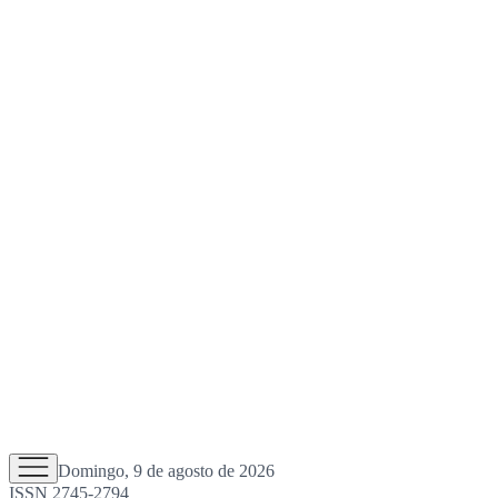
Domingo, 9 de agosto de 2026
ISSN 2745-2794