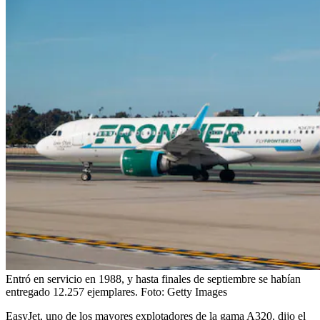
Entró en servicio en 1988, y hasta finales de septiembre se habían
entregado 12.257 ejemplares.
Foto:
Getty Images
EasyJet, uno de los mayores explotadores de la gama A320, dijo el