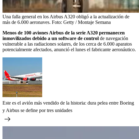
Una falla general en los Airbus A320 obligó a la actualización de
más de 6.000 aeronaves.
Foto:
Getty / Montaje Semana
Menos de 100 aviones Airbus de la serie A320 permanecen
inmovilizados debido a un software de control
de navegación
vulnerable a las radiaciones solares, de los cerca de 6.000 aparatos
potencialmente afectados, anunció el lunes el fabricante aeronáutico.
Este es el avión más vendido de la historia: dura pelea entre Boeing
y Airbus se define por tres unidades