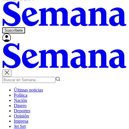
Suscríbete
Últimas noticias
Política
Nación
Dinero
Deportes
Opinión
Impresa
Jet Set