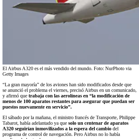
El Airbus A320 es el más vendido del mundo.
Foto:
NurPhoto via
Getty Images
“La gran mayoría” de los aviones han sido modificados desde que
se anunció el problema el viernes, precisó Airbus en un comunicado,
y afirmó que
trabaja con las aerolíneas en “la modificación de
menos de 100 aparatos restantes para asegurar que puedan ser
puestos nuevamente en servicio”.
El sábado por la mañana, el ministro francés de Transporte, Philippe
Tabarot, había adelantado ya que
solo un centenar de aparatos
A320 seguirían inmovilizados a la espera del cambio
del
programa de control de navegación. Pero Airbus no lo había