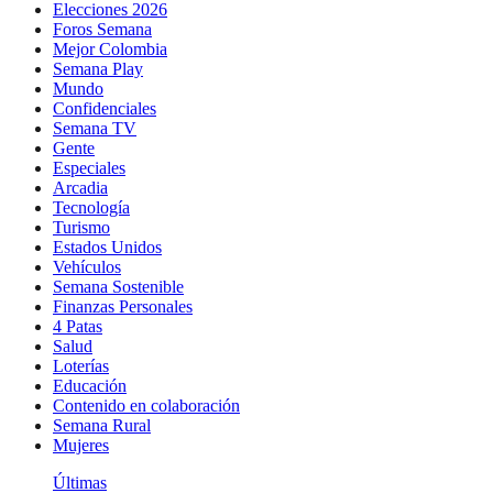
Elecciones 2026
Foros Semana
Mejor Colombia
Semana Play
Mundo
Confidenciales
Semana TV
Gente
Especiales
Arcadia
Tecnología
Turismo
Estados Unidos
Vehículos
Semana Sostenible
Finanzas Personales
4 Patas
Salud
Loterías
Educación
Contenido en colaboración
Semana Rural
Mujeres
Últimas