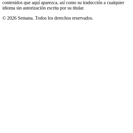
contenidos que aquí aparezca, así como su traducción a cualquier
idioma sin autorización escrita por su titular.
© 2026 Semana. Todos los derechos reservados.