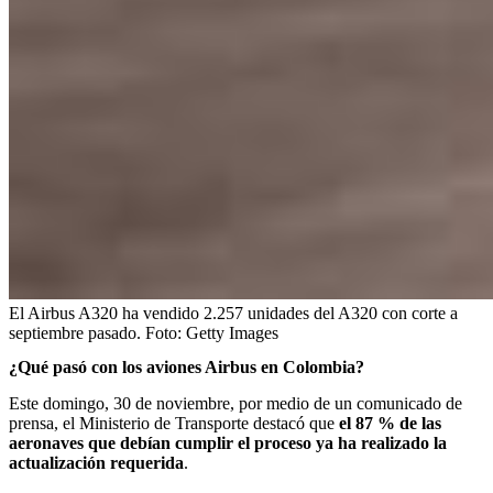
El Airbus A320 ha vendido 2.257 unidades del A320 con corte a
septiembre pasado.
Foto:
Getty Images
¿Qué pasó con los aviones Airbus en Colombia?
Este domingo, 30 de noviembre, por medio de un comunicado de
prensa, el Ministerio de Transporte destacó que
el 87 % de las
aeronaves que debían cumplir el proceso ya ha realizado la
actualización requerida
.