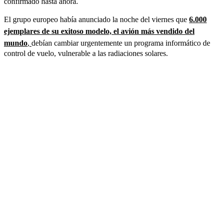
confirmado hasta ahora.
El grupo europeo había anunciado la noche del viernes que
6.000
ejemplares de su exitoso modelo, el avión más vendido del
mundo
,
debían cambiar urgentemente un programa informático de
control de vuelo, vulnerable a las radiaciones solares.