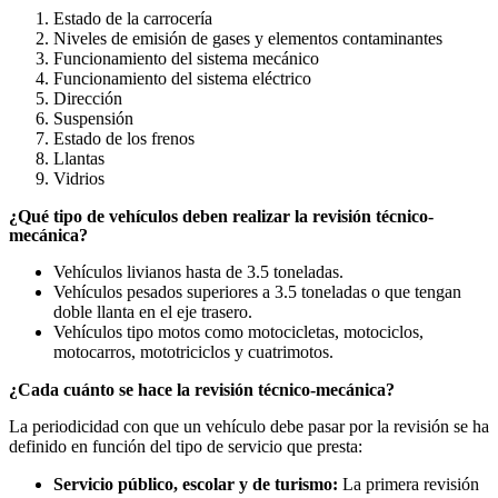
Estado de la carrocería
Niveles de emisión de gases y elementos contaminantes
Funcionamiento del sistema mecánico
Funcionamiento del sistema eléctrico
Dirección
Suspensión
Estado de los frenos
Llantas
Vidrios
¿Qué tipo de vehículos deben realizar la revisión técnico-
mecánica?
Vehículos livianos hasta de 3.5 toneladas.
Vehículos pesados superiores a 3.5 toneladas o que tengan
doble llanta en el eje trasero.
Vehículos tipo motos como motocicletas, motociclos,
motocarros, mototriciclos y cuatrimotos.
¿Cada cuánto se hace la revisión técnico-mecánica?
La periodicidad con que un vehículo debe pasar por la revisión se ha
definido en función del tipo de servicio que presta:
Servicio público, escolar y de turismo:
La primera revisión