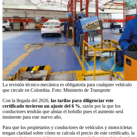
La revisión técnico-mecánica es obligatoria para cualquier vehículo
que circule en Colombia.
Foto:
Ministerio de Transporte
Con la llegada del 2026,
las tarifas para diligenciar este
certificado tuvieron un ajuste del 6 %
, razón por la que los
conductores tendrán que alistar el bolsillo pues el aumento será
inminente para este nuevo año.
Para que los propietarios y conductores de vehículos y motocicletas
tengan claridad sobre cómo se calcula el precio de este certificado, la