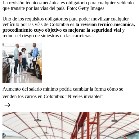
La revisión técnico-mecánica es obligatoria para cualquier vehículo
que transite por las vías del país.
Foto:
Getty Images
Uno de los requisitos obligatorios para poder movilizar cualquier
vehículo por las vías de Colombia es
la revisión técnico-mecánica,
procedimiento cuyo objetivo es mejorar la seguridad vial
y
reducir el riesgo de siniestros en las carreteras.
Aumento del salario mínimo podría cambiar la forma cómo se
venden los carros en Colombia: “Niveles inviables”