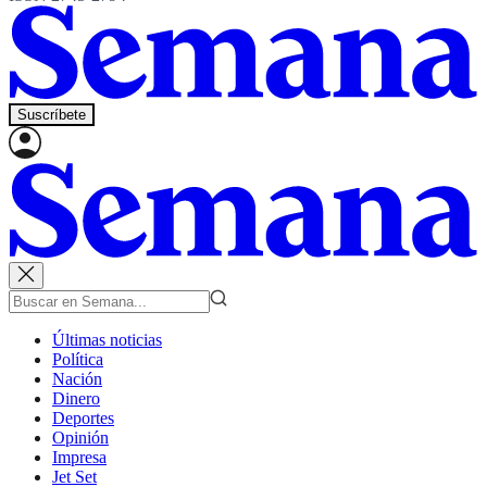
Suscríbete
Últimas noticias
Política
Nación
Dinero
Deportes
Opinión
Impresa
Jet Set