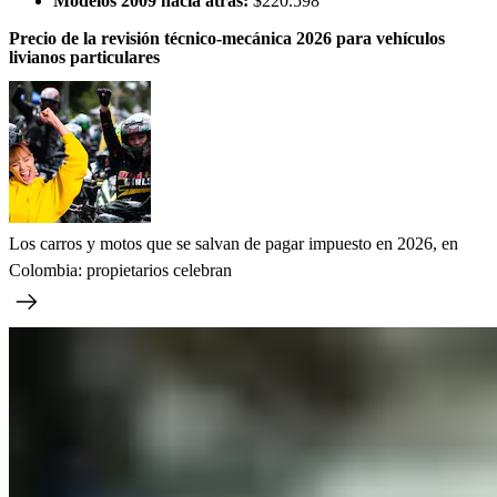
Modelos 2009 hacia atrás:
$220.598
Precio de la revisión técnico-mecánica 2026 para vehículos
livianos particulares
Los carros y motos que se salvan de pagar impuesto en 2026, en
Colombia: propietarios celebran