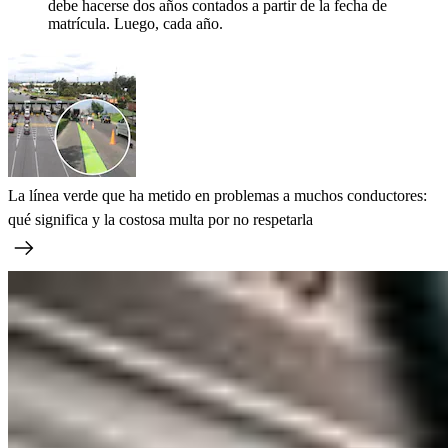
debe hacerse dos años contados a partir de la fecha de
matrícula. Luego, cada año.
La línea verde que ha metido en problemas a muchos conductores:
qué significa y la costosa multa por no respetarla