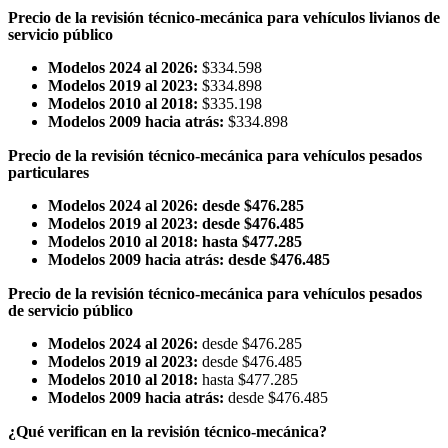
Precio de la revisión técnico-mecánica para vehículos livianos de
servicio público
Modelos 2024 al 2026:
$334.598
Modelos 2019 al 2023:
$334.898
Modelos 2010 al 2018:
$335.198
Modelos 2009 hacia atrás:
$334.898
Precio de la revisión técnico-mecánica para vehículos pesados
particulares
Modelos 2024 al 2026: desde $476.285
Modelos 2019 al 2023: desde $476.485
Modelos 2010 al 2018: hasta $477.285
Modelos 2009 hacia atrás: desde $476.485
Precio de la revisión técnico-mecánica para vehículos pesados
de servicio público
Modelos 2024 al 2026:
desde $476.285
Modelos 2019 al 2023:
desde $476.485
Modelos 2010 al 2018:
hasta $477.285
Modelos 2009 hacia atrás:
desde $476.485
¿Qué verifican en la revisión técnico-mecánica?