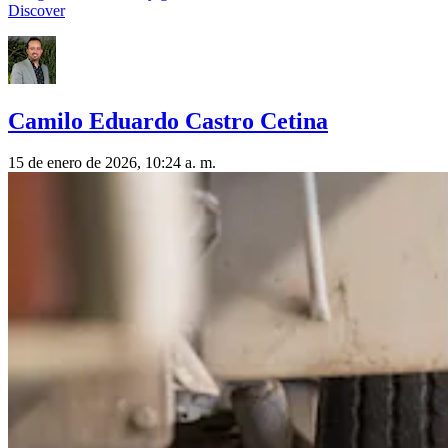
Discover
Camilo Eduardo Castro Cetina
15 de enero de 2026, 10:24 a. m.