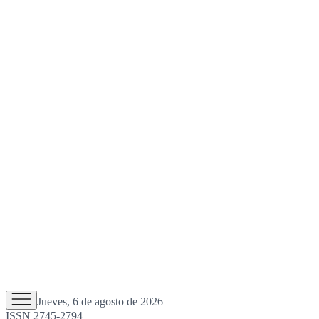
Jueves, 6 de agosto de 2026
ISSN 2745-2794