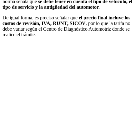
norma señala que
se debe tener en cuenta el tipo de vehículo, el
tipo de servicio y la antigüedad del automotor.
De igual forma, es preciso señalar que
el precio final incluye los
costos de revisión, IVA, RUNT, SICOV
, por lo que la tarifa no
debe variar según el Centro de Diagnóstico Automotriz donde se
realice el trámite.