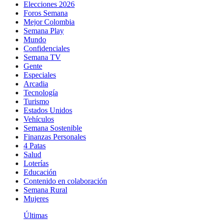
Elecciones 2026
Foros Semana
Mejor Colombia
Semana Play
Mundo
Confidenciales
Semana TV
Gente
Especiales
Arcadia
Tecnología
Turismo
Estados Unidos
Vehículos
Semana Sostenible
Finanzas Personales
4 Patas
Salud
Loterías
Educación
Contenido en colaboración
Semana Rural
Mujeres
Últimas