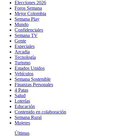
Elecciones 2026
Foros Semana
Mejor Colombia
Semana Play
Mundo
Confidenciales
Semana TV
Gente
Especiales
Arcadia
Tecnología
Turismo
Estados Unidos
Vehículos
Semana Sostenible
Finanzas Personales
4 Patas
Salud
Loterías
Educación
Contenido en colaboración
Semana Rural
Mujeres
Últimas