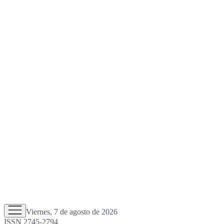
Viernes, 7 de agosto de 2026
ISSN 2745-2794