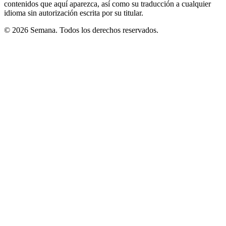
contenidos que aquí aparezca, así como su traducción a cualquier
idioma sin autorización escrita por su titular.
© 2026 Semana. Todos los derechos reservados.