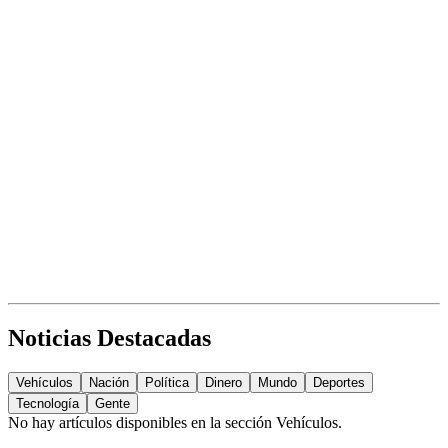
Noticias Destacadas
Vehículos
Nación
Política
Dinero
Mundo
Deportes
Tecnología
Gente
No hay artículos disponibles en la sección
Vehículos
.