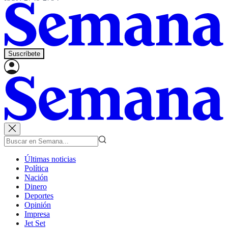
Suscríbete
Últimas noticias
Política
Nación
Dinero
Deportes
Opinión
Impresa
Jet Set