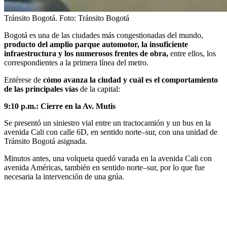
Tránsito Bogotá.
Foto:
Tránsito Bogotá
Bogotá es una de las ciudades más congestionadas del mundo,
producto del amplio parque automotor, la insuficiente
infraestructura y los numerosos frentes de obra,
entre ellos, los
correspondientes a la primera línea del metro.
Entérese de
cómo avanza la ciudad y cuál es el comportamiento
de las principales vías
de la capital:
9:10 p.m.: Cierre en la Av. Mutis
Se presentó un siniestro vial entre un tractocamión y un bus en la
avenida Cali con calle 6D, en sentido norte–sur, con una unidad de
Tránsito Bogotá asignada.
Minutos antes, una volqueta quedó varada en la avenida Cali con
avenida Américas, también en sentido norte–sur, por lo que fue
necesaria la intervención de una grúa.