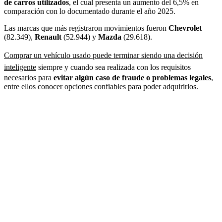
de carros utilizados
, el cual presenta un aumento del 6,5% en
comparación con lo documentado durante el año 2025.
Las marcas que más registraron movimientos fueron
Chevrolet
(82.349),
Renault
(52.944) y
Mazda
(29.618).
Comprar un vehículo usado puede terminar siendo una decisión
inteligente
siempre y cuando sea realizada con los requisitos
necesarios para
evitar algún caso de fraude o problemas legales
,
entre ellos conocer opciones confiables para poder adquirirlos.