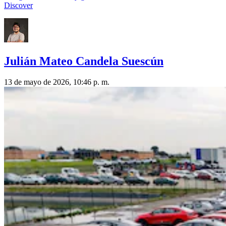
Discover
Julián Mateo Candela Suescún
13 de mayo de 2026, 10:46 p. m.