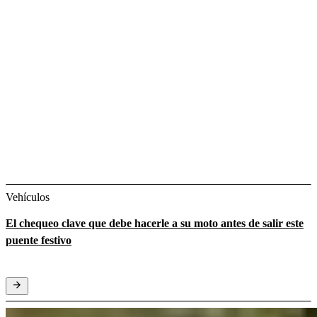
Vehículos
El chequeo clave que debe hacerle a su moto antes de salir este
puente festivo