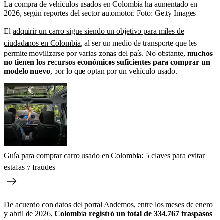
La compra de vehículos usados en Colombia ha aumentado en
2026, según reportes del sector automotor.
Foto:
Getty Images
El
adquirir un carro sigue siendo un objetivo para miles de
ciudadanos en Colombia
, al ser un medio de transporte que les
permite movilizarse por varias zonas del país. No obstante,
muchos
no tienen los recursos económicos suficientes para comprar un
modelo nuevo
, por lo que optan por un vehículo usado.
Guía para comprar carro usado en Colombia: 5 claves para evitar
estafas y fraudes
De acuerdo con datos del portal Andemos, entre los meses de enero
y abril de 2026,
Colombia registró un total de 334.767 traspasos