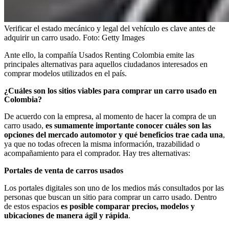
Verificar el estado mecánico y legal del vehículo es clave antes de
adquirir un carro usado.
Foto:
Getty Images
Ante ello, la compañía Usados Renting Colombia emite las
principales alternativas para aquellos ciudadanos interesados en
comprar modelos utilizados en el país.
¿Cuáles son los sitios viables para comprar un carro usado en
Colombia?
De acuerdo con la empresa, al momento de hacer la compra de un
carro usado,
es sumamente importante conocer cuáles son las
opciones del mercado automotor y qué beneficios trae cada una
,
ya que no todas ofrecen la misma información, trazabilidad o
acompañamiento para el comprador. Hay tres alternativas:
Portales de venta de carros usados
Los portales digitales son uno de los medios más consultados por las
personas que buscan un sitio para comprar un carro usado. Dentro
de estos espacios
es posible comparar precios, modelos y
ubicaciones de manera ágil y rápida
.