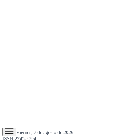
Viernes, 7 de agosto de 2026
ISSN 2745-2794