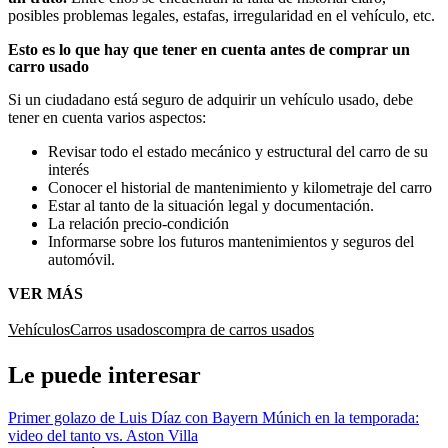
posibles problemas legales, estafas, irregularidad en el vehículo, etc.
Esto es lo que hay que tener en cuenta antes de comprar un
carro usado
Si un ciudadano está seguro de adquirir un vehículo usado, debe
tener en cuenta varios aspectos:
Revisar todo el estado mecánico y estructural del carro de su
interés
Conocer el historial de mantenimiento y kilometraje del carro
Estar al tanto de la situación legal y documentación.
La relación precio-condición
Informarse sobre los futuros mantenimientos y seguros del
automóvil.
VER MÁS
Vehículos
Carros usados
compra de carros usados
Le puede interesar
Primer golazo de Luis Díaz con Bayern Múnich en la temporada:
video del tanto vs. Aston Villa