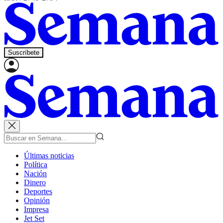
Suscríbete
Últimas noticias
Política
Nación
Dinero
Deportes
Opinión
Impresa
Jet Set