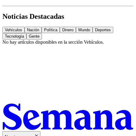
Noticias Destacadas
Vehículos
Nación
Política
Dinero
Mundo
Deportes
Tecnología
Gente
No hay artículos disponibles en la sección
Vehículos
.