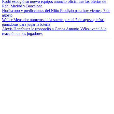
Rodri escogió su nuevo equipo: anuncio oficial tras las ofertas de
Real Madrid y Barcelona
Horóscopo y predicciones del Niño Prodigio para hoy viernes, 7 de
agosto
Walter Mercado: números de la suerte para el 7 de agosto; cifras
ganadoras para jugar la lotería
Alexis Henríquez le respondió a Carlos Antonio Vélez: ventiló la
reacción de los jugadores