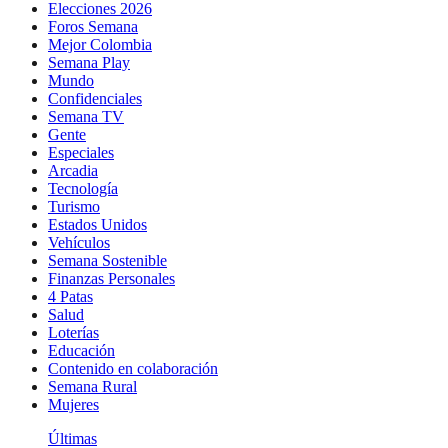
Elecciones 2026
Foros Semana
Mejor Colombia
Semana Play
Mundo
Confidenciales
Semana TV
Gente
Especiales
Arcadia
Tecnología
Turismo
Estados Unidos
Vehículos
Semana Sostenible
Finanzas Personales
4 Patas
Salud
Loterías
Educación
Contenido en colaboración
Semana Rural
Mujeres
Últimas